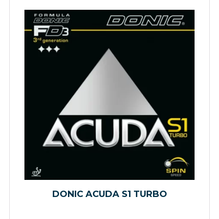
DONIC ACUDA S1 TURBO