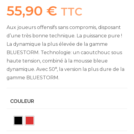
55,90
€
TTC
Aux joueurs offensifs sans compromis, disposant
d’une très bonne technique. La puissance pure !
La dynamique la plus élevée de la gamme
BLUESTORM. Technologie: un caoutchouc sous
haute tension, combiné à la mousse bleue
dynamique. Avec 50°, la version la plus dure de la
gamme BLUESTORM.
COULEUR