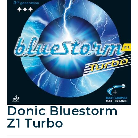
Donic Bluestorm
Z1 Turbo