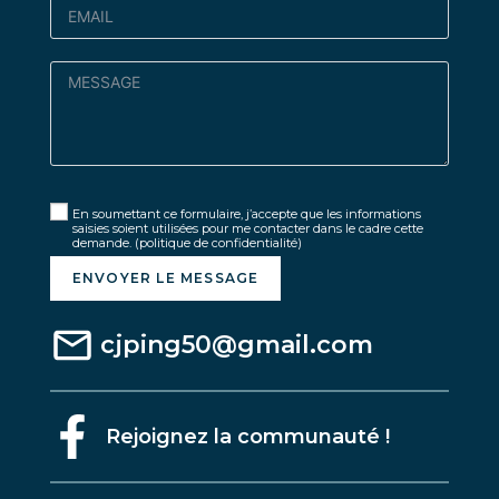
En soumettant ce formulaire, j’accepte que les informations
saisies soient utilisées pour me contacter dans le cadre cette
demande.
(politique de confidentialité)
ENVOYER LE MESSAGE
cjping50@gmail.com
Rejoignez la communauté !