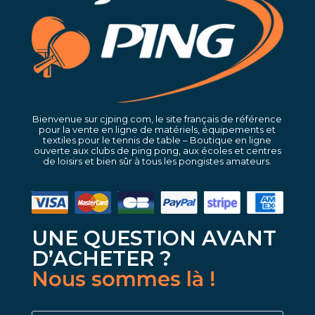
Bienvenue sur cjping.com, le site français de référence
pour la vente en ligne de matériels, équipements et
textiles pour le tennis de table – Boutique en ligne
ouverte aux clubs de ping pong, aux écoles et centres
de loisirs et bien sûr à tous les pongistes amateurs.
UNE QUESTION AVANT
D’ACHETER ?
Nous sommes là !