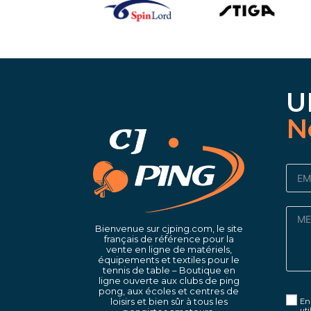
U
N
Bienvenue sur cjping.com, le site
français de référence pour la
vente en ligne de matériels,
équipements et textiles pour le
tennis de table – Boutique en
ligne ouverte aux clubs de ping
pong, aux écoles et centres de
loisirs et bien sûr à tous les
En 
uti