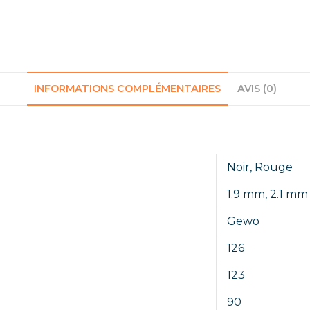
INFORMATIONS COMPLÉMENTAIRES
AVIS (0)
Noir
,
Rouge
1.9 mm
,
2.1 mm
Gewo
126
123
90