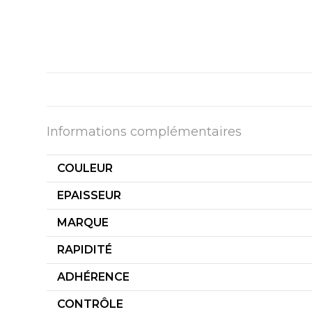
Informations complémentaires
COULEUR
EPAISSEUR
MARQUE
RAPIDITÉ
ADHÉRENCE
CONTRÔLE