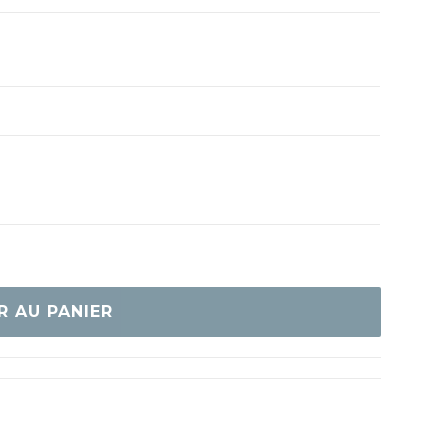
R AU PANIER