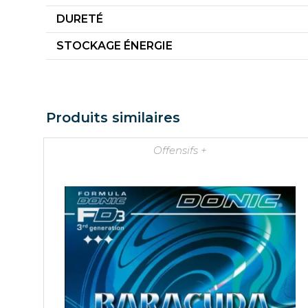
DURETÉ
STOCKAGE ÉNERGIE
Produits similaires
Offensifs +