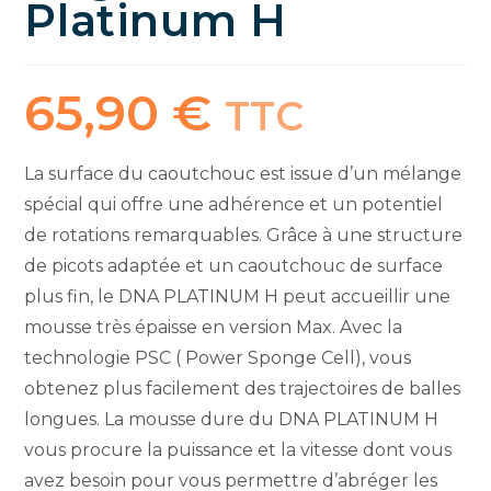
Platinum H
65,90
€
TTC
La surface du caoutchouc est issue d’un mélange
spécial qui offre une adhérence et un potentiel
de rotations remarquables. Grâce à une structure
de picots adaptée et un caoutchouc de surface
plus fin, le DNA PLATINUM H peut accueillir une
mousse très épaisse en version Max. Avec la
technologie PSC ( Power Sponge Cell), vous
obtenez plus facilement des trajectoires de balles
longues. La mousse dure du DNA PLATINUM H
vous procure la puissance et la vitesse dont vous
avez besoin pour vous permettre d’abréger les