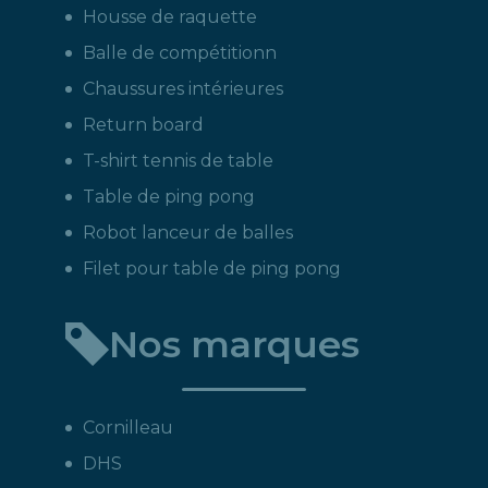
Housse de raquette
Balle de compétitionn
Chaussures intérieures
Return board
T-shirt tennis de table
Table de ping pong
Robot lanceur de balles
Filet pour table de ping pong
Nos marques
Cornilleau
DHS