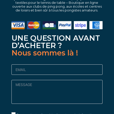
textiles pour le tennis de table – Boutique en ligne
ouverte aux clubs de ping pong, aux écoles et centres
de loisirs et bien sûr à tous les pongistes amateurs.
UNE QUESTION AVANT
D’ACHETER ?
Nous sommes là !