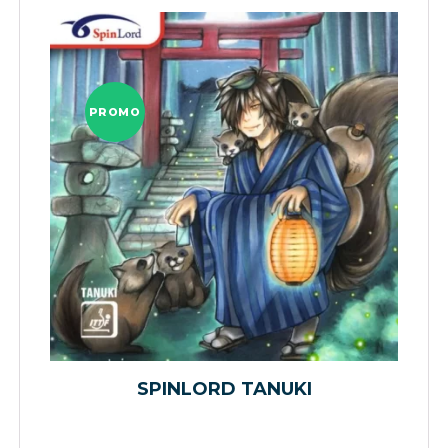
PROMO
SPINLORD TANUKI