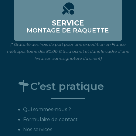
SERVICE
MONTAGE DE RAQUETTE
(* Gratuité des frais de port pour une expédition en France
métropolitaine dès 80.00 € ttc d’achat et dans le cadre d’une
livraison sans signature du client)
C’est pratique
Qui sommes-nous ?
Formulaire de contact
Nos services