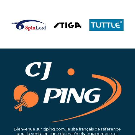
Bienvenue sur cjping.com, le site français de référence
pour la vente en ligne de matériels, équipements et