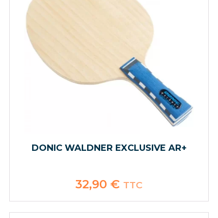
DONIC WALDNER EXCLUSIVE AR+
32,90
€
TTC