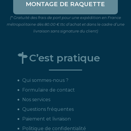
MONTAGE DE RAQUETTE
(* Gratuité des frais de port pour une expédition en France
métropolitaine dès 80.00 € ttc d’achat et dans le cadre d’une
livraison sans signature du client)
C’est pratique
Qui sommes-nous ?
Formulaire de contact
Nos services
Questions fréquentes
Paiement et livraison
Politique de confidentialité