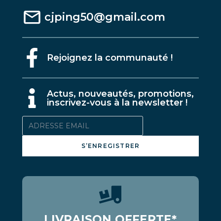
cjping50@gmail.com
Rejoignez la communauté !
A
ctus, nouveautés, promotions,
inscrivez-vous à la newsletter !
S’ENREGISTRER
LIVRAISON OFFERTE*