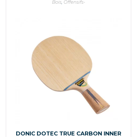
Bois
,
Offensifs-
DONIC DOTEC TRUE CARBON INNER