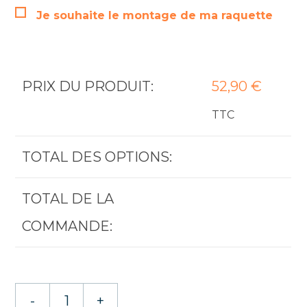
Je souhaite le montage de ma raquette
PRIX DU PRODUIT:
52,90
€
TTC
TOTAL DES OPTIONS:
TOTAL DE LA
COMMANDE:
quantité
-
+