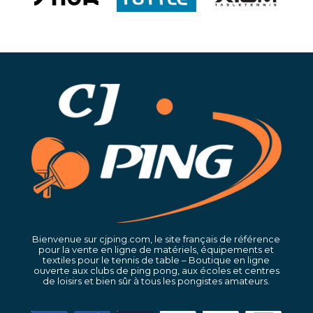
Bienvenue sur cjping.com, le site français de référence
pour la vente en ligne de matériels, équipements et
textiles pour le tennis de table – Boutique en ligne
ouverte aux clubs de ping pong, aux écoles et centres
de loisirs et bien sûr à tous les pongistes amateurs.