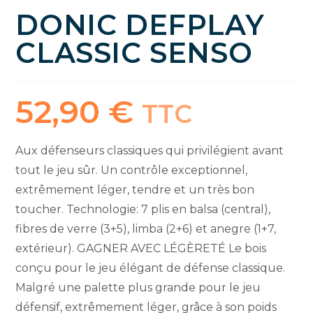
DONIC DEFPLAY
CLASSIC SENSO
52,90
€
TTC
Aux défenseurs classiques qui privilégient avant
tout le jeu sûr. Un contrôle exceptionnel,
extrêmement léger, tendre et un très bon
toucher. Technologie: 7 plis en balsa (central),
fibres de verre (3+5), limba (2+6) et anegre (1+7,
extérieur). GAGNER AVEC LÉGÈRETÉ Le bois
conçu pour le jeu élégant de défense classique.
Malgré une palette plus grande pour le jeu
défensif, extrêmement léger, grâce à son poids