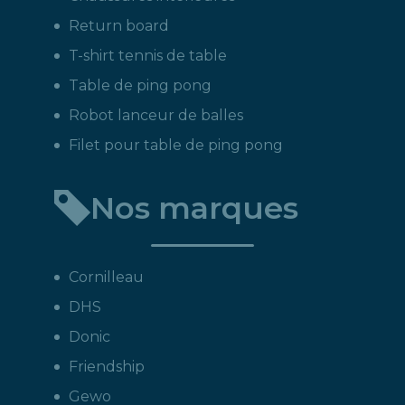
Return board
T-shirt tennis de table
Table de ping pong
Robot lanceur de balles
Filet pour table de ping pong
Nos marques
Cornilleau
DHS
Donic
Friendship
Gewo