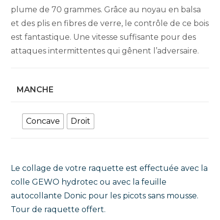
plume de 70 grammes. Grâce au noyau en balsa
et des plis en fibres de verre, le contrôle de ce bois
est fantastique. Une vitesse suffisante pour des
attaques intermittentes qui gênent l’adversaire.
MANCHE
Concave
Droit
Le collage de votre raquette est effectuée avec la
colle GEWO hydrotec ou avec la feuille
autocollante Donic pour les picots sans mousse.
Tour de raquette offert.