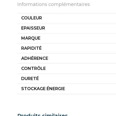
Informations complémentaires
COULEUR
EPAISSEUR
MARQUE
RAPIDITÉ
ADHÉRENCE
CONTRÔLE
DURETÉ
STOCKAGE ÉNERGIE
Produits similaires