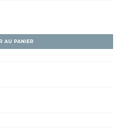
R AU PANIER