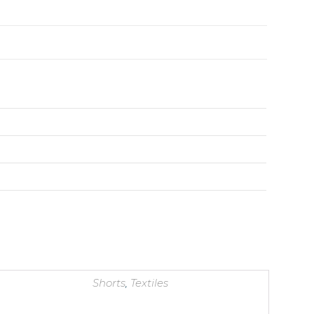
Shorts
,
Textiles