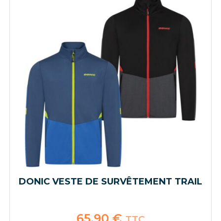
DONIC VESTE DE SURVÊTEMENT TRAIL
65,90
€
TTC