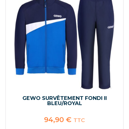
GEWO SURVÊTEMENT FONDI II
BLEU/ROYAL
94,90
€
TTC