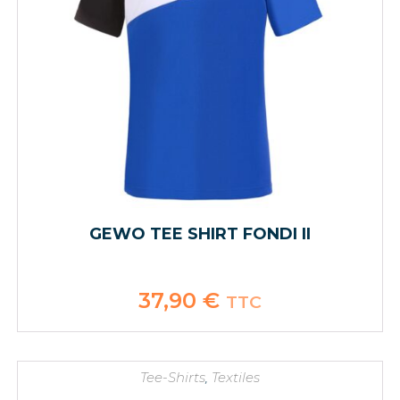
GEWO TEE SHIRT FONDI II
37,90
€
TTC
Tee-Shirts
,
Textiles