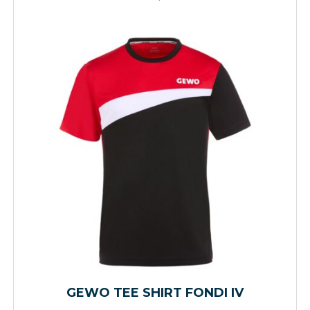
GEWO TEE SHIRT FONDI IV