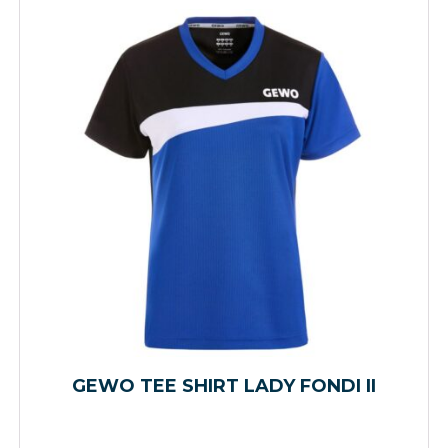
GEWO TEE SHIRT LADY FONDI II