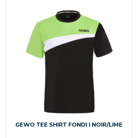
GEWO TEE SHIRT FONDI I NOIR/LIME