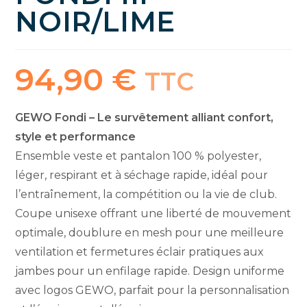
NOIR/LIME
94,90
€
TTC
GEWO Fondi – Le survêtement alliant confort,
style et performance
Ensemble veste et pantalon 100 % polyester,
léger, respirant et à séchage rapide, idéal pour
l’entraînement, la compétition ou la vie de club.
Coupe unisexe offrant une liberté de mouvement
optimale, doublure en mesh pour une meilleure
ventilation et fermetures éclair pratiques aux
jambes pour un enfilage rapide. Design uniforme
avec logos GEWO, parfait pour la personnalisation