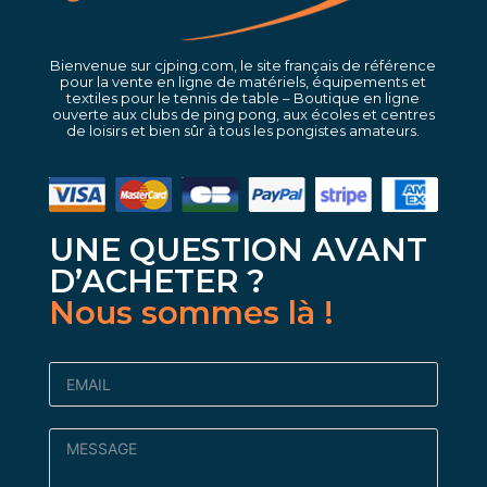
Bienvenue sur cjping.com, le site français de référence
pour la vente en ligne de matériels, équipements et
textiles pour le tennis de table – Boutique en ligne
ouverte aux clubs de ping pong, aux écoles et centres
de loisirs et bien sûr à tous les pongistes amateurs.
UNE QUESTION AVANT
D’ACHETER ?
Nous sommes là !