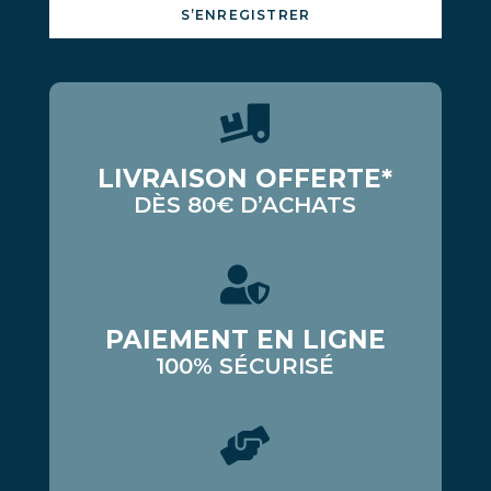
S’ENREGISTRER
LIVRAISON OFFERTE*
DÈS 80€ D’ACHATS
PAIEMENT EN LIGNE
100% SÉCURISÉ