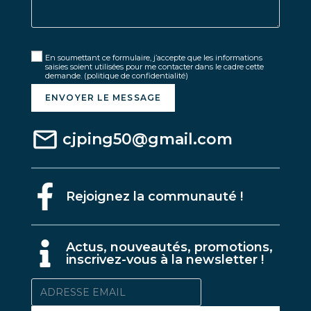
En soumettant ce formulaire, j’accepte que les informations
saisies soient utilisées pour me contacter dans le cadre cette
demande.
(politique de confidentialité)
ENVOYER LE MESSAGE
cjping50@gmail.com
Rejoignez la communauté !
A
ctus, nouveautés, promotions,
inscrivez-vous à la newsletter !