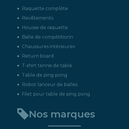
Raquette complète
Revêtements
Housse de raquette
Balle de compétitionn
Chaussures intérieures
Return board
T-shirt tennis de table
Table de ping pong
Robot lanceur de balles
Filet pour table de ping pong
Nos marques