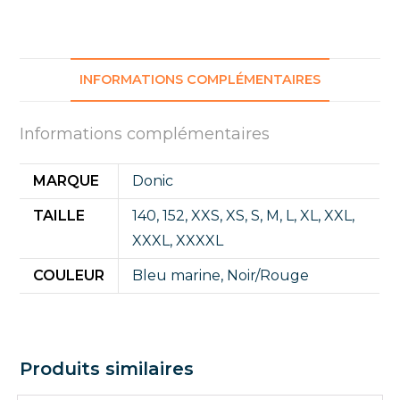
INFORMATIONS COMPLÉMENTAIRES
Informations complémentaires
MARQUE
Donic
TAILLE
140
,
152
,
XXS
,
XS
,
S
,
M
,
L
,
XL
,
XXL
,
XXXL
,
XXXXL
COULEUR
Bleu marine
,
Noir/Rouge
Produits similaires