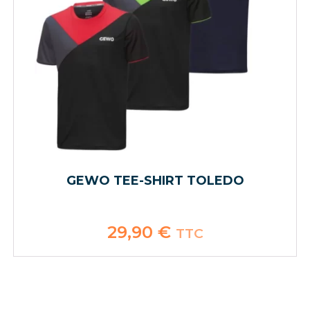
GEWO TEE-SHIRT TOLEDO
29,90
€
TTC