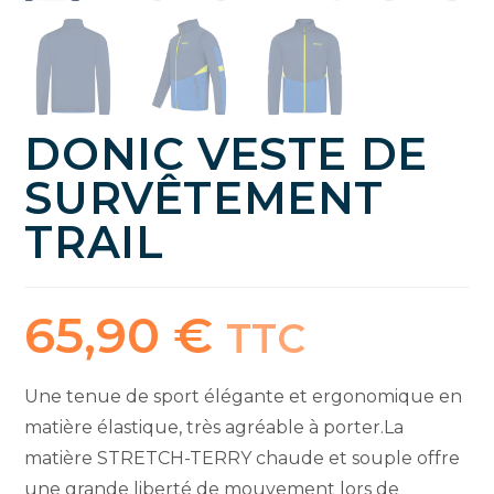
DONIC VESTE DE
SURVÊTEMENT
TRAIL
65,90
€
TTC
Une tenue de sport élégante et ergonomique en
matière élastique, très agréable à porter.La
matière STRETCH-TERRY chaude et souple offre
une grande liberté de mouvement lors de