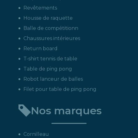
Revêtements
Housse de raquette
Balle de compétitionn
Chaussures intérieures
Return board
T-shirt tennis de table
Table de ping pong
Robot lanceur de balles
Filet pour table de ping pong
Nos marques
Cornilleau