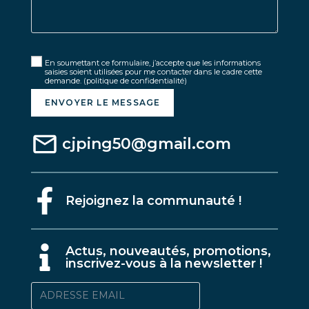
En soumettant ce formulaire, j’accepte que les informations
saisies soient utilisées pour me contacter dans le cadre cette
demande.
(politique de confidentialité)
ENVOYER LE MESSAGE
cjping50@gmail.com
Rejoignez la communauté !
A
ctus, nouveautés, promotions,
inscrivez-vous à la newsletter !