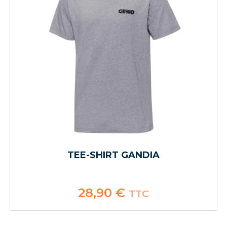
TEE-SHIRT GANDIA
28,90
€
TTC