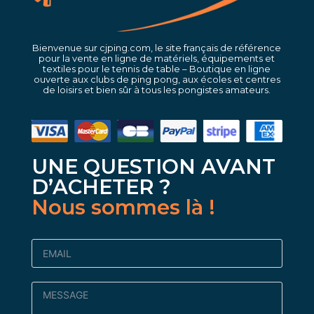
Bienvenue sur cjping.com, le site français de référence
pour la vente en ligne de matériels, équipements et
textiles pour le tennis de table – Boutique en ligne
ouverte aux clubs de ping pong, aux écoles et centres
de loisirs et bien sûr à tous les pongistes amateurs.
UNE QUESTION AVANT
D’ACHETER ?
Nous sommes là !