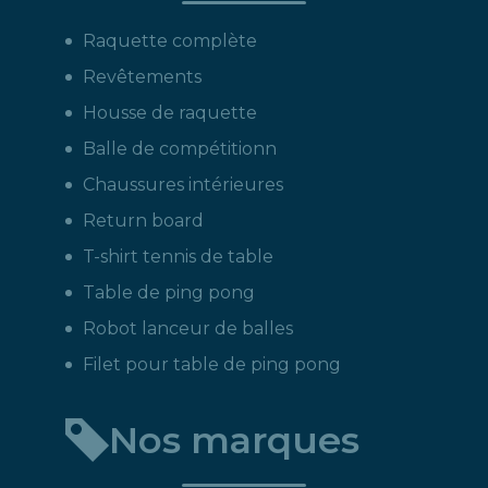
Raquette complète
Revêtements
Housse de raquette
Balle de compétitionn
Chaussures intérieures
Return board
T-shirt tennis de table
Table de ping pong
Robot lanceur de balles
Filet pour table de ping pong
Nos marques