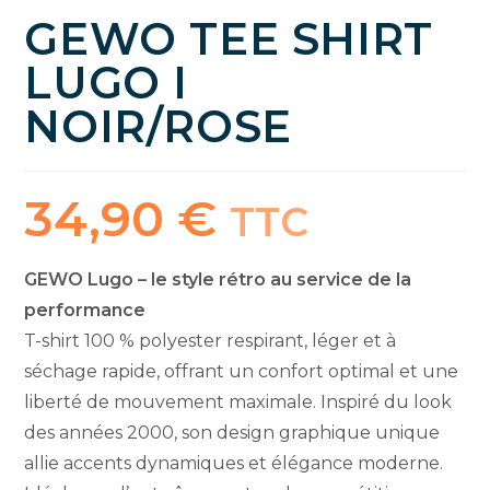
GEWO TEE SHIRT
LUGO I
NOIR/ROSE
34,90
€
TTC
GEWO Lugo – le style rétro au service de la
performance
T-shirt 100 % polyester respirant, léger et à
séchage rapide, offrant un confort optimal et une
liberté de mouvement maximale. Inspiré du look
des années 2000, son design graphique unique
allie accents dynamiques et élégance moderne.