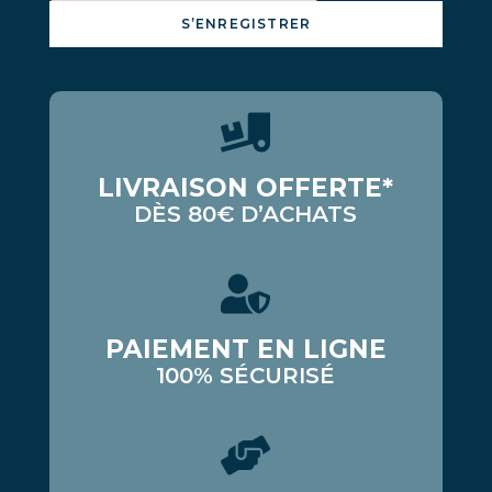
S’ENREGISTRER
LIVRAISON OFFERTE*
DÈS 80€ D’ACHATS
PAIEMENT EN LIGNE
100% SÉCURISÉ