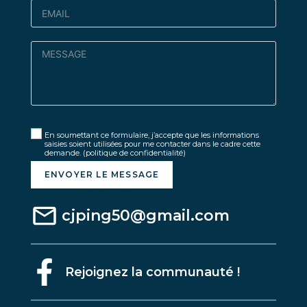
En soumettant ce formulaire, j’accepte que les informations
saisies soient utilisées pour me contacter dans le cadre cette
demande.
(politique de confidentialité)
ENVOYER LE MESSAGE
cjping50@gmail.com
Rejoignez la communauté !