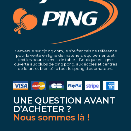
Bienvenue sur cjping.com, le site français de référence
pour la vente en ligne de matériels, équipements et
textiles pour le tennis de table – Boutique en ligne
ouverte aux clubs de ping pong, aux écoles et centres
de loisirs et bien sûr à tous les pongistes amateurs.
UNE QUESTION AVANT
D’ACHETER ?
Nous sommes là !