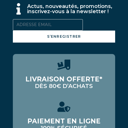
A
ctus, nouveautés, promotions,
inscrivez-vous à la newsletter !
S’ENREGISTRER
LIVRAISON OFFERTE*
DÈS 80€ D’ACHATS
PAIEMENT EN LIGNE
100% SÉCURISÉ