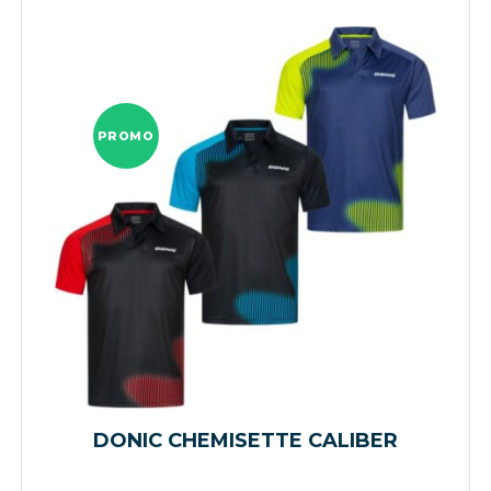
PROMO
DONIC CHEMISETTE CALIBER