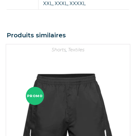
XXL
,
XXXL
,
XXXXL
Produits similaires
Shorts
,
Textiles
PROMO