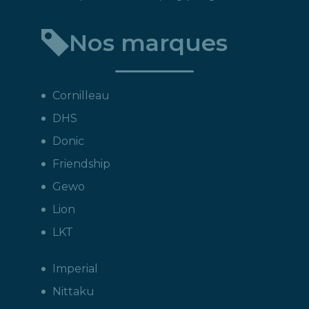
Nos marques
Cornilleau
DHS
Donic
Friendship
Gewo
Lion
LKT
Imperial
Nittaku