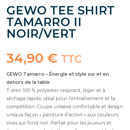
GEWO TEE SHIRT
TAMARRO II
NOIR/VERT
34,90
€
TTC
GEWO Tamarro – Énergie et style sur et en
dehors de la table
T-shirt 100 % polyester respirant, léger et à
séchage rapide, idéal pour l’entraînement et la
compétition. Coupe unisexe confortable et design
unique façon « peinture d’action » aux couleurs
vives sur fond noir. Parfait pour les joueurs et