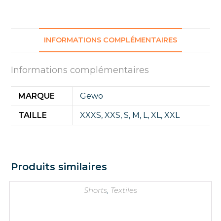
INFORMATIONS COMPLÉMENTAIRES
Informations complémentaires
MARQUE
Gewo
TAILLE
XXXS
,
XXS
,
S
,
M
,
L
,
XL
,
XXL
Produits similaires
Shorts
,
Textiles