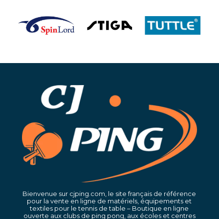
Bienvenue sur cjping.com, le site français de référence
pour la vente en ligne de matériels, équipements et
textiles pour le tennis de table – Boutique en ligne
ouverte aux clubs de ping pong, aux écoles et centres