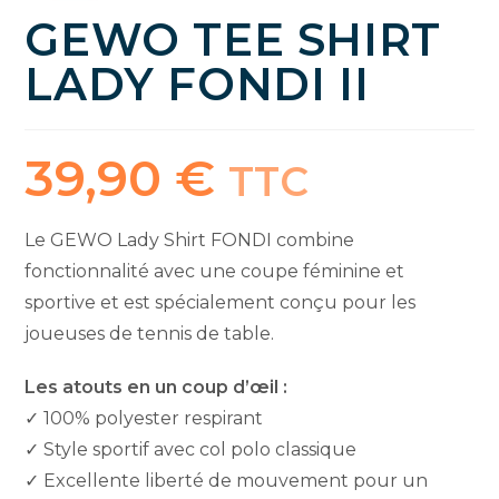
GEWO TEE SHIRT
LADY FONDI II
39,90
€
TTC
Le GEWO Lady Shirt FONDI combine
fonctionnalité avec une coupe féminine et
sportive et est spécialement conçu pour les
joueuses de tennis de table.
Les atouts en un coup d’œil :
✓ 100% polyester respirant
✓ Style sportif avec col polo classique
✓ Excellente liberté de mouvement pour un