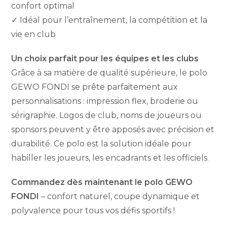
confort optimal
✓ Idéal pour l’entraînement, la compétition et la
vie en club
Un choix parfait pour les équipes et les clubs
Grâce à sa matière de qualité supérieure, le polo
GEWO FONDI se prête parfaitement aux
personnalisations : impression flex, broderie ou
sérigraphie. Logos de club, noms de joueurs ou
sponsors peuvent y être apposés avec précision et
durabilité. Ce polo est la solution idéale pour
habiller les joueurs, les encadrants et les officiels.
Commandez dès maintenant le polo GEWO
FONDI
– confort naturel, coupe dynamique et
polyvalence pour tous vos défis sportifs !