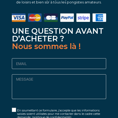
de loisirs et bien sûr à tous les pongistes amateurs.
UNE QUESTION AVANT
D’ACHETER ?
Nous sommes là !
En soumettant ce formulaire, j’accepte que les informations
saisies soient utilisées pour me contacter dans le cadre cette
demande.
(politique de confidentialité)