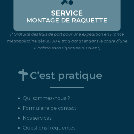
SERVICE
MONTAGE DE RAQUETTE
(* Gratuité des frais de port pour une expédition en France
métropolitaine dès 80.00 € ttc d’achat et dans le cadre d’une
livraison sans signature du client)
C’est pratique
Qui sommes-nous ?
Formulaire de contact
Nos services
Questions fréquentes