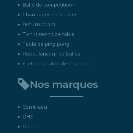
Balle de compétitionn
Chaussures intérieures
Return board
T-shirt tennis de table
Table de ping pong
Robot lanceur de balles
Filet pour table de ping pong
Nos marques
Cornilleau
DHS
Donic