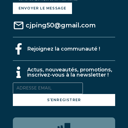
ENVOYER LE MESSAGE
cjping50@gmail.com
Rejoignez la communauté !
A
ctus, nouveautés, promotions,
inscrivez-vous à la newsletter !
S’ENREGISTRER