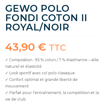
GEWO POLO
FONDI COTON II
ROYAL/NOIR
43,90
€
TTC
✓ Composition : 93 % coton / 7 % élasthanne – allie
naturel et élasticité
✓ Look sportif avec col polo classique
✓ Confort optimal et grande liberté de
mouvement
✓ Parfait pour l’entraînement, la compétition et la
vie de club