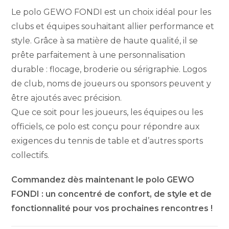
Le polo GEWO FONDI est un choix idéal pour les
clubs et équipes souhaitant allier performance et
style. Grâce à sa matière de haute qualité, il se
prête parfaitement à une personnalisation
durable : flocage, broderie ou sérigraphie. Logos
de club, noms de joueurs ou sponsors peuvent y
être ajoutés avec précision.
Que ce soit pour les joueurs, les équipes ou les
officiels, ce polo est conçu pour répondre aux
exigences du tennis de table et d’autres sports
collectifs.
Commandez dès maintenant le polo GEWO
FONDI : un concentré de confort, de style et de
fonctionnalité pour vos prochaines rencontres !