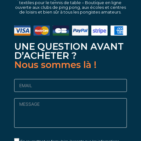
textiles pour le tennis de table – Boutique en ligne
ouverte aux clubs de ping pong, aux écoles et centres
de loisirs et bien sûr à tous les pongistes amateurs.
UNE QUESTION AVANT
D’ACHETER ?
Nous sommes là !