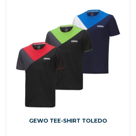
GEWO TEE-SHIRT TOLEDO