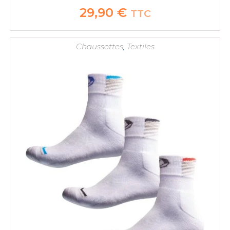
29,90
€
TTC
Chaussettes
,
Textiles