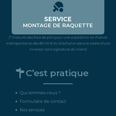
SERVICE
MONTAGE DE RAQUETTE
(* Gratuité des frais de port pour une expédition en France
métropolitaine dès 80.00 € ttc d’achat et dans le cadre d’une
livraison sans signature du client)
C’est pratique
Qui sommes-nous ?
Formulaire de contact
Nos services