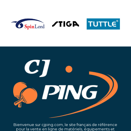
Bienvenue sur cjping.com, le site français de référence
pour la vente en ligne de matériels, équipements et