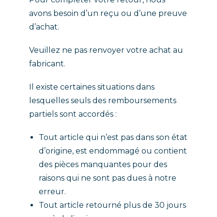
avons besoin d’un reçu ou d’une preuve
d’achat.
Veuillez ne pas renvoyer votre achat au
fabricant.
Il existe certaines situations dans
lesquelles seuls des remboursements
partiels sont accordés :
Tout article qui n’est pas dans son état
d’origine, est endommagé ou contient
des pièces manquantes pour des
raisons qui ne sont pas dues à notre
erreur.
Tout article retourné plus de 30 jours