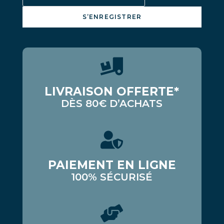
S’ENREGISTRER
LIVRAISON OFFERTE*
DÈS 80€ D’ACHATS
PAIEMENT EN LIGNE
100% SÉCURISÉ