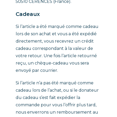
50510 CERENCES (France).
Cadeaux
Si l’article a été marqué comme cadeau
lors de son achat et vous a été expédié
directement, vous recevrez un crédit
cadeau correspondant à la valeur de
votre retour. Une fois l’article retourné
reçu, un chèque-cadeau vous sera
envoyé par courrier.
Si l’article n’a pas été marqué comme
cadeau lors de l’achat, ou si le donateur
du cadeau s’est fait expédier la
commande pour vous l’offrir plus tard,
nous enverrons un remboursement au