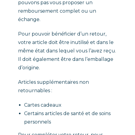
pouvons pas vous proposer un
remboursement complet ou un
échange.
Pour pouvoir bénéficier d’un retour,
votre article doit être inutilisé et dans le
même état dans lequel vous l’avez reçu.
Il doit également être dans l’emballage
d’origine.
Articles supplémentaires non
retournables :
Cartes cadeaux
Certains articles de santé et de soins
personnels
Pour compléter votre retour, nous