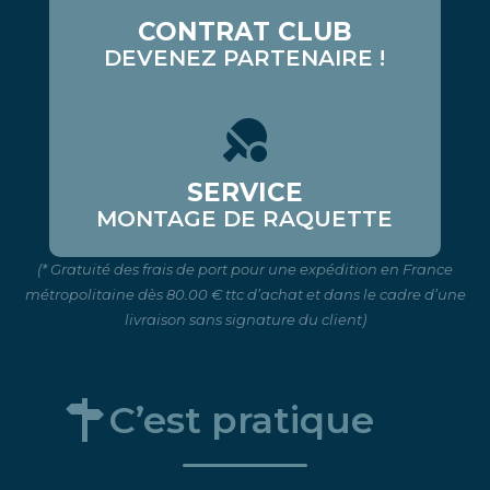
CONTRAT CLUB
DEVENEZ PARTENAIRE !
SERVICE
MONTAGE DE RAQUETTE
(* Gratuité des frais de port pour une expédition en France
métropolitaine dès 80.00 € ttc d’achat et dans le cadre d’une
livraison sans signature du client)
C’est pratique