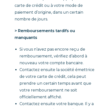
carte de crédit ou à votre mode de
paiement d’origine, dans un certain
nombre de jours.
> Remboursements tardifs ou
manquants
Si vous n’avez pas encore reçu de
remboursement, vérifiez d’abord à
nouveau votre compte bancaire.
Contactez ensuite la société émettrice
de votre carte de crédit, cela peut
prendre un certain temps avant que
votre remboursement ne soit
officiellement affiché.
Contactez ensuite votre banque. Il y a