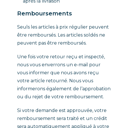
après la livraison
Remboursements
Seuls les articles à prix régulier peuvent
être remboursés. Les articles soldés ne
peuvent pas être remboursés.
Une fois votre retour reçu et inspecté,
nous vous enverrons un e-mail pour
vous informer que nous avons reçu
votre article retourné. Nous vous
informerons également de l’approbation
ou du rejet de votre remboursement.
Si votre demande est approuvée, votre
remboursement sera traité et un crédit
sera automatiquement appliqué à votre