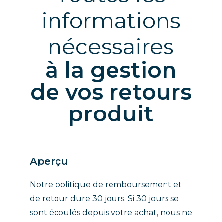
informations
nécessaires
à la gestion
de vos retours
produit
Aperçu
Notre politique de remboursement et
de retour dure 30 jours. Si 30 jours se
sont écoulés depuis votre achat, nous ne