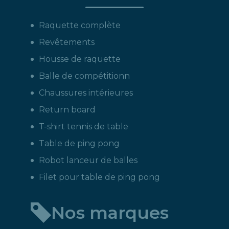
Raquette complète
Revêtements
Housse de raquette
Balle de compétitionn
Chaussures intérieures
Return board
T-shirt tennis de table
Table de ping pong
Robot lanceur de balles
Filet pour table de ping pong
Nos marques