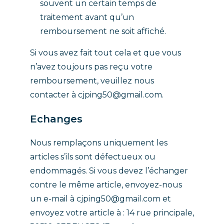
souvent un certain temps de
traitement avant qu’un
remboursement ne soit affiché.
Si vous avez fait tout cela et que vous
n’avez toujours pas reçu votre
remboursement, veuillez nous
contacter à
cjping50@gmail.com
.
Echanges
Nous remplaçons uniquement les
articles s’ils sont défectueux ou
endommagés. Si vous devez l’échanger
contre le même article, envoyez-nous
un e-mail à
cjping50@gmail.com
et
envoyez votre article à : 14 rue principale,