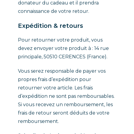
donateur du cadeau et il prendra
connaissance de votre retour.
Expédition & retours
Pour retourner votre produit, vous
devez envoyer votre produit à : 14 rue
principale, 50510 CERENCES (France).
Vous serez responsable de payer vos
propres frais d’expédition pour
retourner votre article. Les frais
d’expédition ne sont pas remboursables.
Si vous recevez un remboursement, les
frais de retour seront déduits de votre
remboursement.