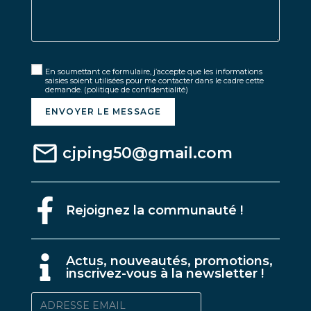
En soumettant ce formulaire, j’accepte que les informations
saisies soient utilisées pour me contacter dans le cadre cette
demande.
(politique de confidentialité)
ENVOYER LE MESSAGE
cjping50@gmail.com
Rejoignez la communauté !
A
ctus, nouveautés, promotions,
inscrivez-vous à la newsletter !