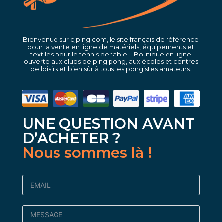
Bienvenue sur cjping.com, le site français de référence
pour la vente en ligne de matériels, équipements et
textiles pour le tennis de table – Boutique en ligne
ouverte aux clubs de ping pong, aux écoles et centres
de loisirs et bien sûr à tous les pongistes amateurs.
UNE QUESTION AVANT
D’ACHETER ?
Nous sommes là !