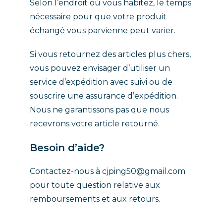
Selon l’endroit où vous habitez, le temps
nécessaire pour que votre produit
échangé vous parvienne peut varier.
Si vous retournez des articles plus chers,
vous pouvez envisager d’utiliser un
service d’expédition avec suivi ou de
souscrire une assurance d’expédition.
Nous ne garantissons pas que nous
recevrons votre article retourné.
Besoin d’aide?
Contactez-nous à
cjping50@gmail.com
pour toute question relative aux
remboursements et aux retours.