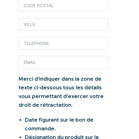
Merci d’indiquer dans la zone de
texte ci-dessous tous les détails
vous permettant d’exercer votre
droit de rétractation.
Date figurant sur le bon de
commande,
Désignation du produit sur le