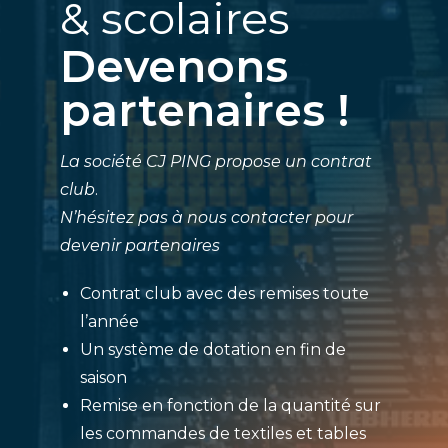
& scolaires
Devenons
partenaires !
La société CJ PING propose un contrat
club
.
N’hésitez pas à nous contacter pour
devenir partenaires
Contrat club avec des remises toute
l’année
Un système de dotation en fin de
saison
Remise en fonction de la quantité sur
les commandes de textiles et tables