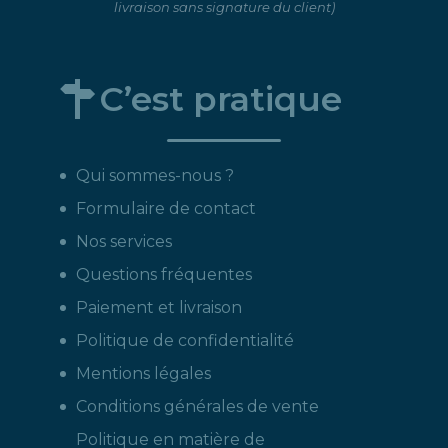
livraison sans signature du client)
C’est pratique
Qui sommes-nous ?
Formulaire de contact
Nos services
Questions fréquentes
Paiement et livraison
Politique de confidentialité
Mentions légales
Conditions générales de vente
Politique en matière de