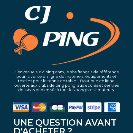
Bienvenue sur cjping.com, le site français de référence
pour la vente en ligne de matériels, équipements et
textiles pour le tennis de table – Boutique en ligne
ouverte aux clubs de ping pong, aux écoles et centres
de loisirs et bien sûr à tous les pongistes amateurs.
UNE QUESTION AVANT
D’ACHETER ?