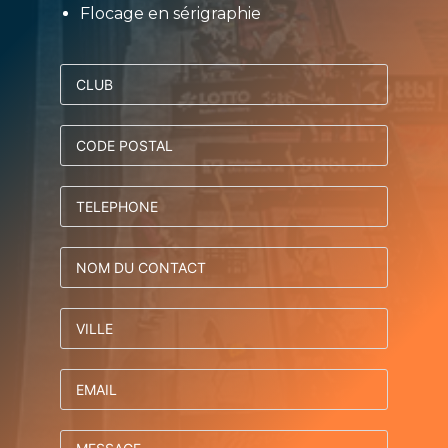
Flocage en sérigraphie