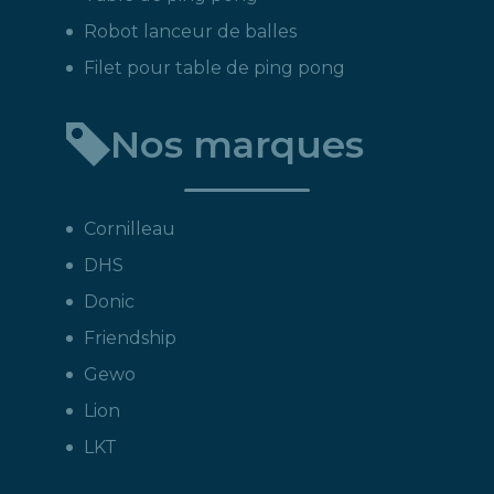
Robot lanceur de balles
Filet pour table de ping pong
Nos marques
Cornilleau
DHS
Donic
Friendship
Gewo
Lion
LKT