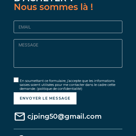
Nous sommes là !
En soumettant ce formulaire, j’accepte que les informations
saisies soient utilisées pour me contacter dans le cadre cette
demande.
(politique de confidentialité)
ENVOYER LE MESSAGE
cjping50@gmail.com