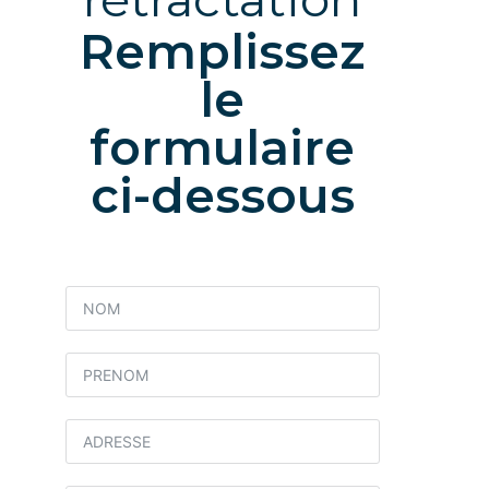
Remplissez
le
formulaire
ci-dessous