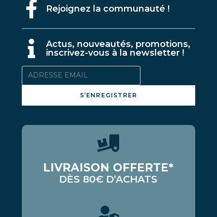
Rejoignez la communauté !
A
ctus, nouveautés, promotions,
inscrivez-vous à la newsletter !
S’ENREGISTRER
LIVRAISON OFFERTE*
DÈS 80€ D’ACHATS