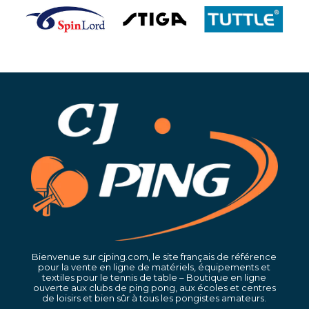
Bienvenue sur cjping.com, le site français de référence
pour la vente en ligne de matériels, équipements et
textiles pour le tennis de table – Boutique en ligne
ouverte aux clubs de ping pong, aux écoles et centres
de loisirs et bien sûr à tous les pongistes amateurs.