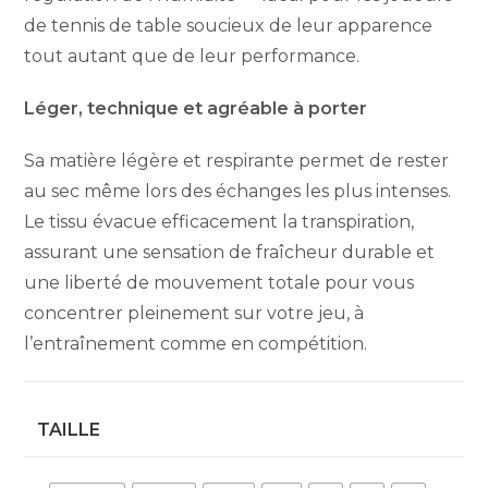
de tennis de table soucieux de leur apparence
tout autant que de leur performance.
Léger, technique et agréable à porter
Sa matière légère et respirante permet de rester
au sec même lors des échanges les plus intenses.
Le tissu évacue efficacement la transpiration,
assurant une sensation de fraîcheur durable et
une liberté de mouvement totale pour vous
concentrer pleinement sur votre jeu, à
l’entraînement comme en compétition.
TAILLE