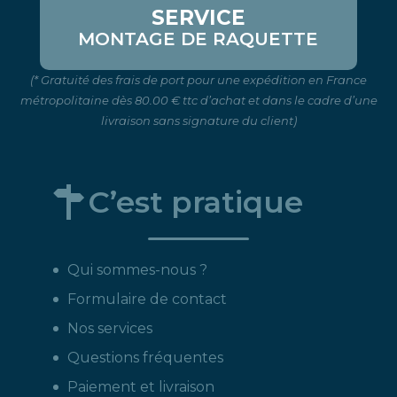
SERVICE
MONTAGE DE RAQUETTE
(* Gratuité des frais de port pour une expédition en France
métropolitaine dès 80.00 € ttc d’achat et dans le cadre d’une
livraison sans signature du client)
C’est pratique
Qui sommes-nous ?
Formulaire de contact
Nos services
Questions fréquentes
Paiement et livraison