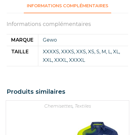
INFORMATIONS COMPLÉMENTAIRES
Informations complémentaires
MARQUE
Gewo
TAILLE
XXXXS
,
XXXS
,
XXS
,
XS
,
S
,
M
,
L
,
XL
,
XXL
,
XXXL
,
XXXXL
Produits similaires
Chemisettes
,
Textiles