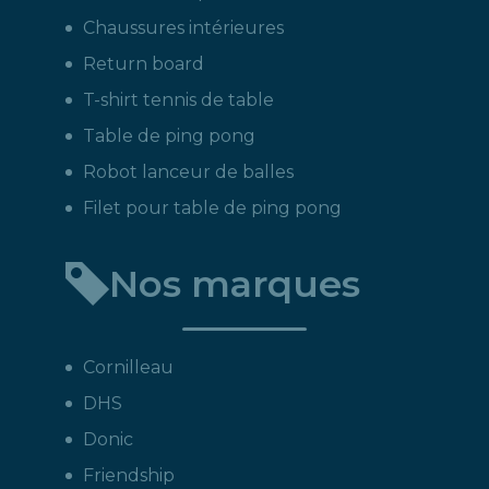
Chaussures intérieures
Return board
T-shirt tennis de table
Table de ping pong
Robot lanceur de balles
Filet pour table de ping pong
Nos marques
Cornilleau
DHS
Donic
Friendship