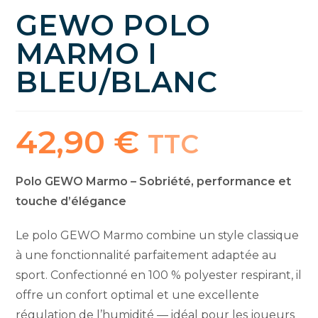
GEWO POLO
MARMO I
BLEU/BLANC
42,90
€
TTC
Polo GEWO Marmo – Sobriété, performance et
touche d’élégance
Le polo GEWO Marmo combine un style classique
à une fonctionnalité parfaitement adaptée au
sport. Confectionné en 100 % polyester respirant, il
offre un confort optimal et une excellente
régulation de l’humidité — idéal pour les joueurs