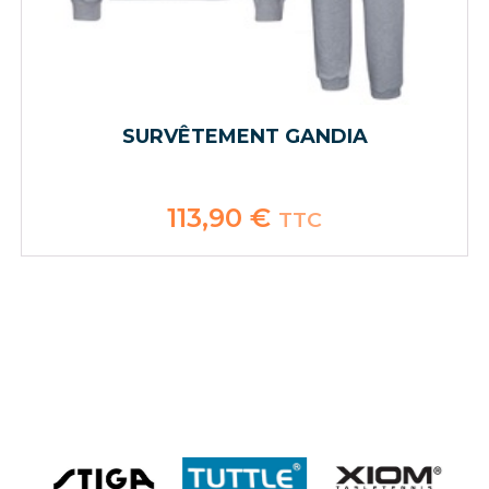
SURVÊTEMENT GANDIA
113,90
€
TTC