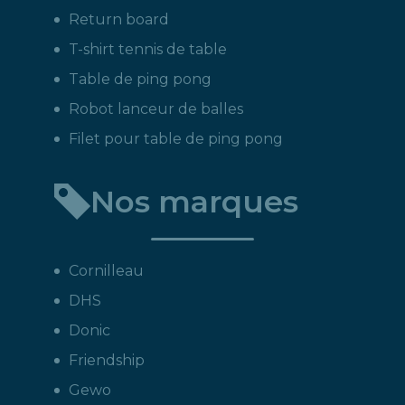
Return board
T-shirt tennis de table
Table de ping pong
Robot lanceur de balles
Filet pour table de ping pong
Nos marques
Cornilleau
DHS
Donic
Friendship
Gewo