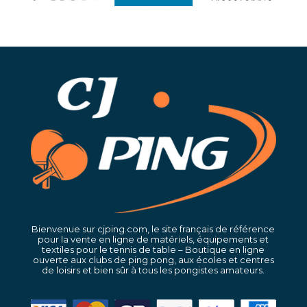
Bienvenue sur cjping.com, le site français de référence
pour la vente en ligne de matériels, équipements et
textiles pour le tennis de table – Boutique en ligne
ouverte aux clubs de ping pong, aux écoles et centres
de loisirs et bien sûr à tous les pongistes amateurs.