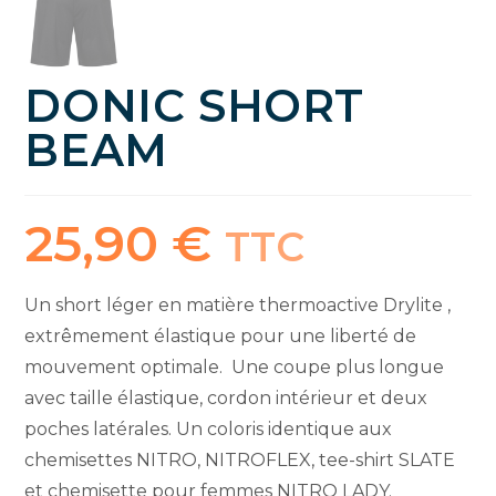
DONIC SHORT
BEAM
25,90
€
TTC
Un short léger en matière thermoactive Drylite ,
extrêmement élastique pour une liberté de
mouvement optimale. Une coupe plus longue
avec taille élastique, cordon intérieur et deux
poches latérales. Un coloris identique aux
chemisettes NITRO, NITROFLEX, tee-shirt SLATE
et chemisette pour femmes NITRO LADY.