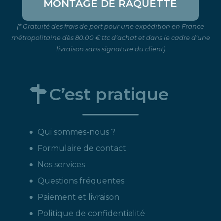
MONTAGE DE RAQUETTE
(* Gratuité des frais de port pour une expédition en France
métropolitaine dès 80.00 € ttc d’achat et dans le cadre d’une
livraison sans signature du client)
C’est pratique
Qui sommes-nous ?
Formulaire de contact
Nos services
Questions fréquentes
Paiement et livraison
Politique de confidentialité