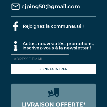
cjping50@gmail.com
Rejoignez la communauté !
A
ctus, nouveautés, promotions,
inscrivez-vous à la newsletter !
S’ENREGISTRER
LIVRAISON OFFERTE*