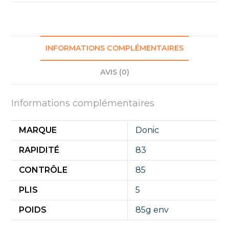
INFORMATIONS COMPLÉMENTAIRES
AVIS (0)
Informations complémentaires
MARQUE
Donic
RAPIDITÉ
83
CONTRÔLE
85
PLIS
5
POIDS
85g env