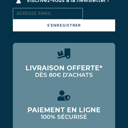
inscrivez-vous à la newsletter !
S’ENREGISTRER
LIVRAISON OFFERTE*
DÈS 80€ D’ACHATS
PAIEMENT EN LIGNE
100% SÉCURISÉ