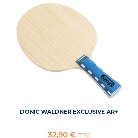
DONIC WALDNER EXCLUSIVE AR+
32,90
€
TTC