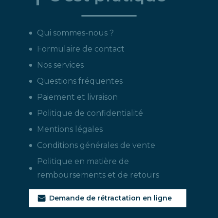
Qui sommes-nous ?
Formulaire de contact
Nos services
Questions fréquentes
Paiement et livraison
Politique de confidentialité
Mentions légales
Conditions générales de vente
Politique en matière de
remboursements et de retours
Demande de rétractation en ligne