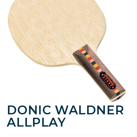
DONIC WALDNER
ALLPLAY