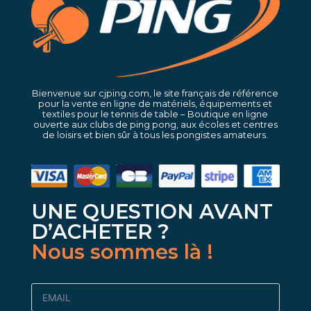
Bienvenue sur cjping.com, le site français de référence
pour la vente en ligne de matériels, équipements et
textiles pour le tennis de table – Boutique en ligne
ouverte aux clubs de ping pong, aux écoles et centres
de loisirs et bien sûr à tous les pongistes amateurs.
UNE QUESTION AVANT
D’ACHETER ?
Nous sommes là !