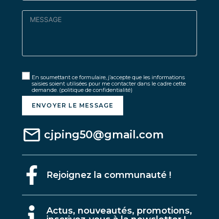
En soumettant ce formulaire, j’accepte que les informations
saisies soient utilisées pour me contacter dans le cadre cette
demande.
(politique de confidentialité)
ENVOYER LE MESSAGE
cjping50@gmail.com
Rejoignez la communauté !
A
ctus, nouveautés, promotions,