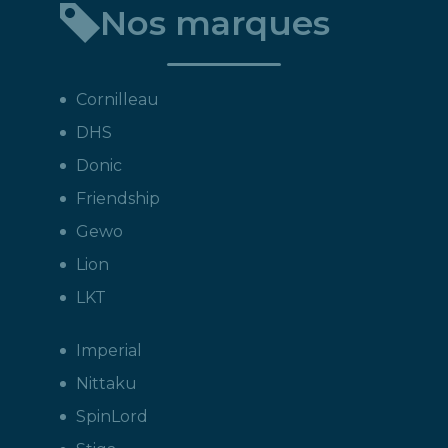
Nos marques
Cornilleau
DHS
Donic
Friendship
Gewo
Lion
LKT
Imperial
Nittaku
SpinLord