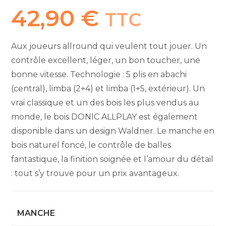
42,90
€
TTC
Aux joueurs allround qui veulent tout jouer. Un
contrôle excellent, léger, un bon toucher, une
bonne vitesse. Technologie : 5 plis en abachi
(central), limba (2+4) et limba (1+5, extérieur). Un
vrai classique et un des bois les plus vendus au
monde, le bois DONIC ALLPLAY est également
disponible dans un design Waldner. Le manche en
bois naturel foncé, le contrôle de balles
fantastique, la finition soignée et l’amour du détail
: tout s’y trouve pour un prix avantageux.
MANCHE