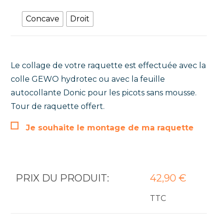
Concave
Droit
Le collage de votre raquette est effectuée avec la
colle GEWO hydrotec ou avec la feuille
autocollante Donic pour les picots sans mousse.
Tour de raquette offert.
Je souhaite le montage de ma raquette
PRIX DU PRODUIT:
42,90
€
TTC