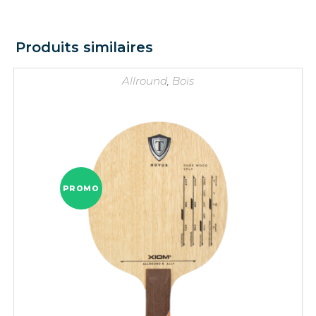
Produits similaires
Allround
,
Bois
PROMO