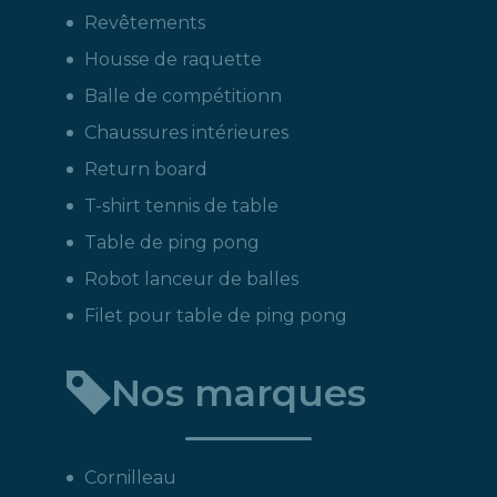
Revêtements
Housse de raquette
Balle de compétitionn
Chaussures intérieures
Return board
T-shirt tennis de table
Table de ping pong
Robot lanceur de balles
Filet pour table de ping pong
Nos marques
Cornilleau