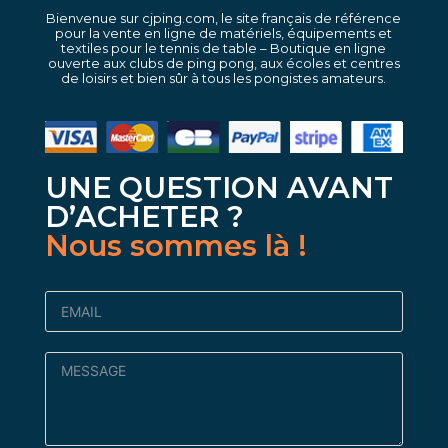
Bienvenue sur cjping.com, le site français de référence
pour la vente en ligne de matériels, équipements et
textiles pour le tennis de table – Boutique en ligne
ouverte aux clubs de ping pong, aux écoles et centres
de loisirs et bien sûr à tous les pongistes amateurs.
UNE QUESTION AVANT
D’ACHETER ?
Nous sommes là !