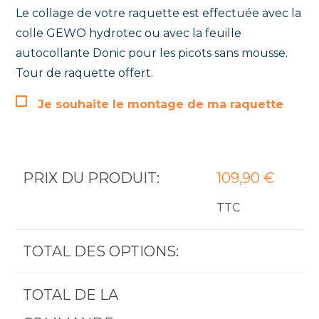
Le collage de votre raquette est effectuée avec la
colle GEWO hydrotec ou avec la feuille
autocollante Donic pour les picots sans mousse.
Tour de raquette offert.
Je souhaite le montage de ma raquette
PRIX DU PRODUIT:
109,90
€
TTC
TOTAL DES OPTIONS:
TOTAL DE LA