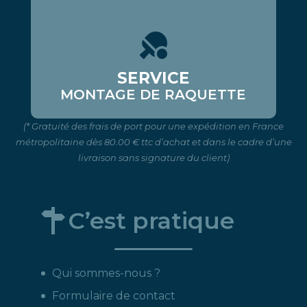
SERVICE
MONTAGE DE RAQUETTE
(* Gratuité des frais de port pour une expédition en France
métropolitaine dès 80.00 € ttc d’achat et dans le cadre d’une
livraison sans signature du client)
C’est pratique
Qui sommes-nous ?
Formulaire de contact