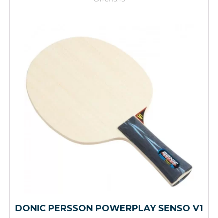
DONIC PERSSON POWERPLAY SENSO V1