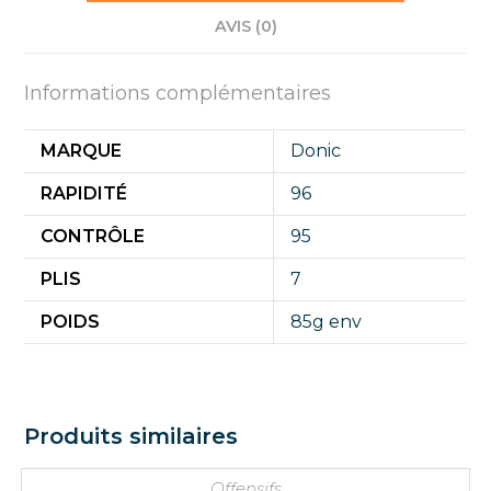
AVIS (0)
Informations complémentaires
MARQUE
Donic
RAPIDITÉ
96
CONTRÔLE
95
PLIS
7
POIDS
85g env
Produits similaires
Offensifs