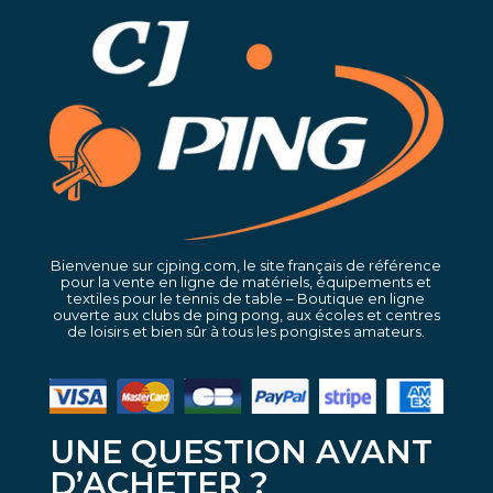
Bienvenue sur cjping.com, le site français de référence
pour la vente en ligne de matériels, équipements et
textiles pour le tennis de table – Boutique en ligne
ouverte aux clubs de ping pong, aux écoles et centres
de loisirs et bien sûr à tous les pongistes amateurs.
UNE QUESTION AVANT
D’ACHETER ?