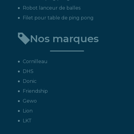
Robot lanceur de balles
Filet pour table de ping pong
Nos marques
Cornilleau
DHS
Donic
Friendship
Gewo
Lion
LKT