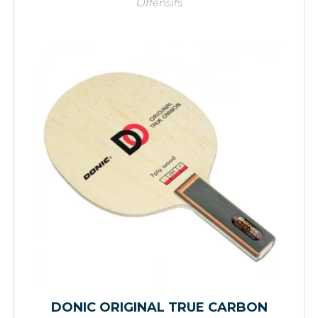
Offensifs
DONIC ORIGINAL TRUE CARBON