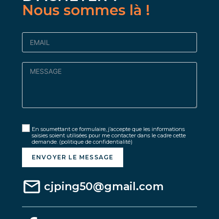
Nous sommes là !
En soumettant ce formulaire, j’accepte que les informations
saisies soient utilisées pour me contacter dans le cadre cette
demande.
(politique de confidentialité)
ENVOYER LE MESSAGE
cjping50@gmail.com