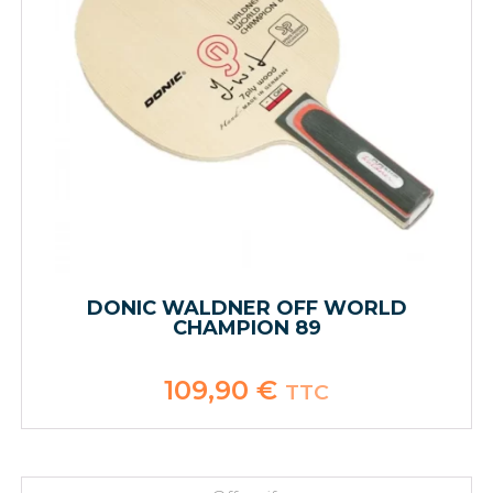
DONIC WALDNER OFF WORLD
CHAMPION 89
109,90
€
TTC