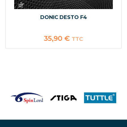
DONIC DESTO F4
35,90
€
TTC