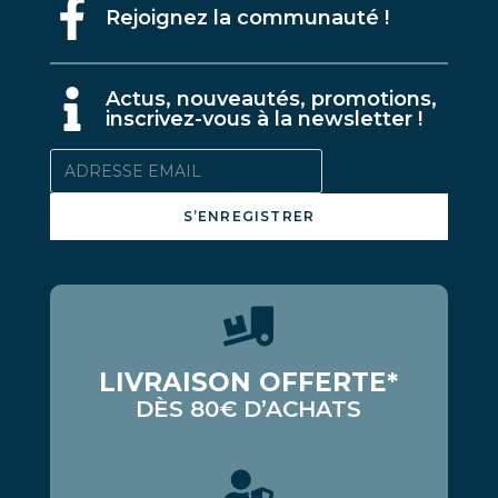
Rejoignez la communauté !
A
ctus, nouveautés, promotions,
inscrivez-vous à la newsletter !
S’ENREGISTRER
LIVRAISON OFFERTE*
DÈS 80€ D’ACHATS