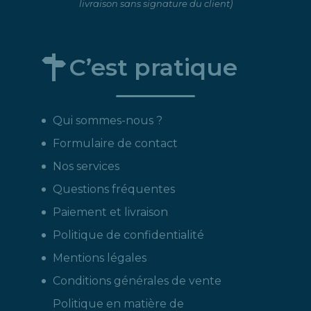
livraison sans signature du client)
C’est pratique
Qui sommes-nous ?
Formulaire de contact
Nos services
Questions fréquentes
Paiement et livraison
Politique de confidentialité
Mentions légales
Conditions générales de vente
Politique en matière de