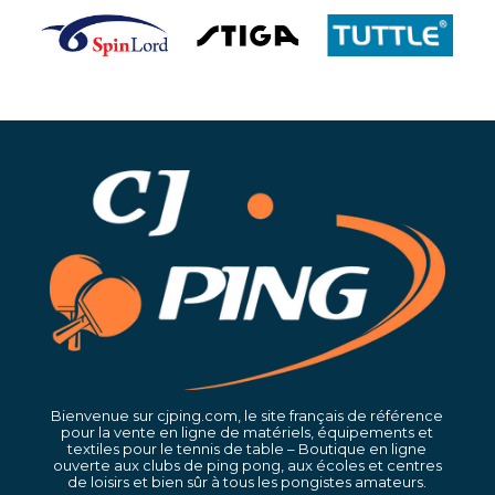
…
Bienvenue sur cjping.com, le site français de référence
pour la vente en ligne de matériels, équipements et
textiles pour le tennis de table – Boutique en ligne
ouverte aux clubs de ping pong, aux écoles et centres
de loisirs et bien sûr à tous les pongistes amateurs.