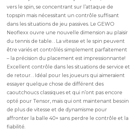
vers le spin, se concentrant sur l’attaque de
topspin mais nécessitant un contrôle suffisant
dans les situations de jeu passives. Le GEWO
Neoflexx ouvre une nouvelle dimension au plaisir
du tennis de table. . La vitesse et le spin peuvent
être variés et contrôlés simplement parfaitement
– la précision du placement est impressionnante!
Excellent contrôle dans les situations de service et
de retour. . Idéal pour les joueurs qui aimeraient
essayer quelque chose de différent des
caoutchoucs classiques et qui n’ont pas encore
opté pour Tensor, mais qui ont maintenant besoin
de plus de vitesse et de dynamisme pour
affronter la balle 40+ sans perdre le contrôle et la
fiabilité.