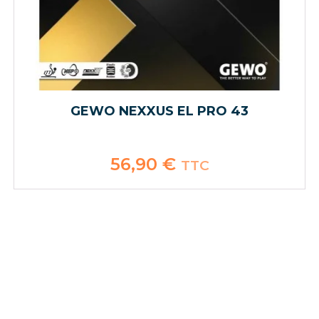
GEWO NEXXUS EL PRO 43
56,90
€
TTC