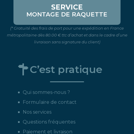
SERVICE
MONTAGE DE RAQUETTE
(* Gratuité des frais de port pour une expédition en France
métropolitaine dès 80.00 € ttc d’achat et dans le cadre d’une
livraison sans signature du client)
C’est pratique
Qui sommes-nous ?
Formulaire de contact
Nos services
Questions fréquentes
Paiement et livraison