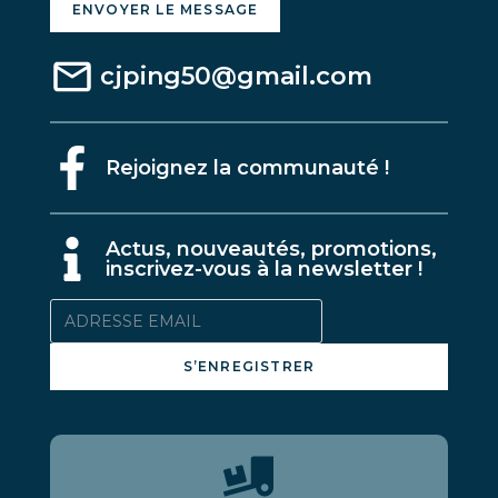
ENVOYER LE MESSAGE
cjping50@gmail.com
Rejoignez la communauté !
A
ctus, nouveautés, promotions,
inscrivez-vous à la newsletter !
S’ENREGISTRER