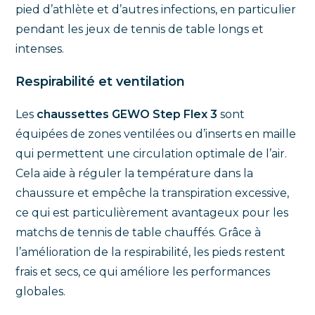
pied d’athlète et d’autres infections, en particulier
pendant les jeux de tennis de table longs et
intenses.
Respirabilité et ventilation
Les
chaussettes GEWO Step Flex 3
sont
équipées de zones ventilées ou d’inserts en maille
qui permettent une circulation optimale de l’air.
Cela aide à réguler la température dans la
chaussure et empêche la transpiration excessive,
ce qui est particulièrement avantageux pour les
matchs de tennis de table chauffés. Grâce à
l’amélioration de la respirabilité, les pieds restent
frais et secs, ce qui améliore les performances
globales.