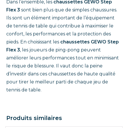
Dans l’ensemble, les
chaussettes GEWO Step
Flex 3
sont bien plus que de simples chaussures.
Ils sont un élément important de l’équipement
de tennis de table qui contribue à maximiser le
confort, les performances et la protection des
pieds. En choisissant les
chaussettes GEWO Step
Flex 3
, les joueurs de ping-pong peuvent
améliorer leurs performances tout en minimisant
le risque de blessure. Il vaut donc la peine
d’investir dans ces chaussettes de haute qualité
pour tirer le meilleur parti de chaque jeu de
tennis de table.
Produits similaires