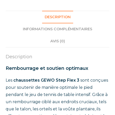
DESCRIPTION
INFORMATIONS COMPLÉMENTAIRES
AVIS (0)
Description
Rembourrage et soutien optimaux
Les
chaussettes GEWO Step Flex 3
sont conçues
pour soutenir de manière optimale le pied
pendant le jeu de tennis de table intensif. Grâce à
un rembourrage ciblé aux endroits cruciaux, tels
que le talon, les orteils et la voûte plantaire, ils