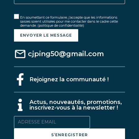
En soumettant ce formulaire, j’accepte que les informations
saisies soient utilisées pour me contacter dans le cadre cette
demande.
(politique de confidentialité)
ENVOYER LE MESSAGE
cjping50@gmail.com
Rejoignez la communauté !
A
ctus, nouveautés, promotions,
inscrivez-vous à la newsletter !
S’ENREGISTRER