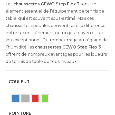
Les
chaussettes GEWO Step Flex 3
sont un
élément essentiel de l’équipement de tennis de
table, qui est souvent sous-estimé. Mais ces
chaussettes spéciales peuvent faire la différence
entre un entraînement ou un jeu moyen et un
jeu exceptionnel. Du rembourrage au réglage de
l’humidité, les
chaussettes GEWO Step Flex 3
offrent de nombreux avantages pour les joueurs
de tennis de table de tous niveaux.
COULEUR
POINTURE