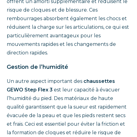
offrent un amorti supplémentaire et réduisent le
risque de cloques et de blessure. Ces
rembourrages absorbent également les chocs et
réduisent la charge sur les articulations, ce qui est
particulièrement avantageux pour les
mouvements rapides et les changements de
direction rapides.
Gestion de l’humidité
Un autre aspect important des
chaussettes
GEWO Step Flex 3
est leur capacité à évacuer
l’humidité du pied. Des matériaux de haute
qualité garantissent que la sueur est rapidement
évacuée de la peau et que les pieds restent secs
et frais. Ceci est essentiel pour éviter la friction et
la formation de cloques et réduire le risque de