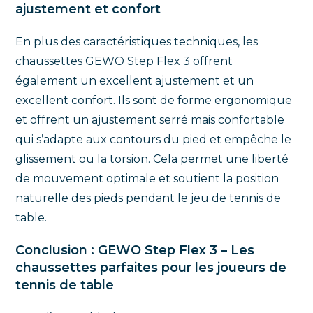
ajustement et confort
En plus des caractéristiques techniques, les
chaussettes GEWO Step Flex 3 offrent
également un excellent ajustement et un
excellent confort. Ils sont de forme ergonomique
et offrent un ajustement serré mais confortable
qui s’adapte aux contours du pied et empêche le
glissement ou la torsion. Cela permet une liberté
de mouvement optimale et soutient la position
naturelle des pieds pendant le jeu de tennis de
table.
Conclusion : GEWO Step Flex 3 – Les
chaussettes parfaites pour les joueurs de
tennis de table