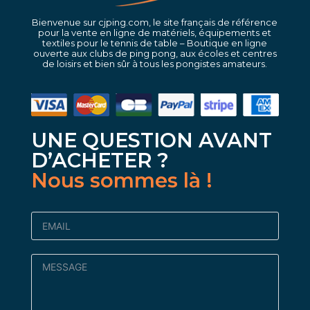
Bienvenue sur cjping.com, le site français de référence
pour la vente en ligne de matériels, équipements et
textiles pour le tennis de table – Boutique en ligne
ouverte aux clubs de ping pong, aux écoles et centres
de loisirs et bien sûr à tous les pongistes amateurs.
UNE QUESTION AVANT
D’ACHETER ?
Nous sommes là !