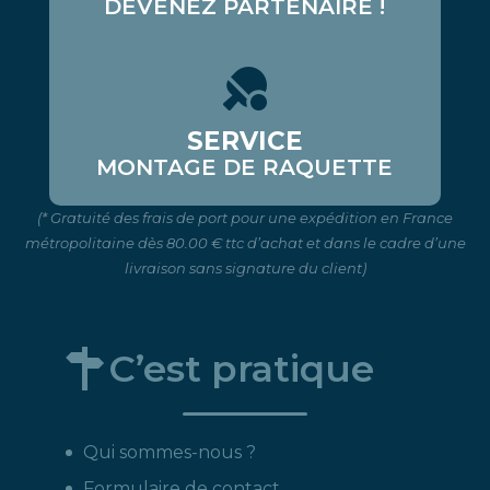
DEVENEZ PARTENAIRE !
SERVICE
MONTAGE DE RAQUETTE
(* Gratuité des frais de port pour une expédition en France
métropolitaine dès 80.00 € ttc d’achat et dans le cadre d’une
livraison sans signature du client)
C’est pratique
Qui sommes-nous ?
Formulaire de contact