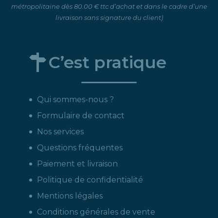
métropolitaine dès 80.00 € ttc d’achat et dans le cadre d’une
livraison sans signature du client)
C’est pratique
Qui sommes-nous ?
Formulaire de contact
Nos services
Questions fréquentes
Paiement et livraison
Politique de confidentialité
Mentions légales
Conditions générales de vente