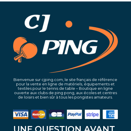
Bienvenue sur cjping.com, le site français de référence
pour la vente en ligne de matériels, équipements et
textiles pour le tennis de table – Boutique en ligne
ouverte aux clubs de ping pong, aux écoles et centres
de loisirs et bien sûr à tous les pongistes amateurs.
UNE QUESTION AVANT