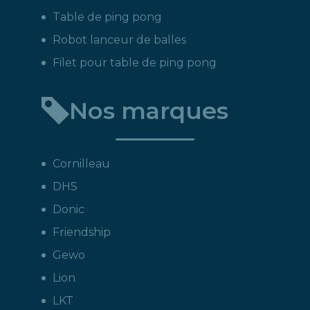
Table de ping pong
Robot lanceur de balles
Filet pour table de ping pong
Nos marques
Cornilleau
DHS
Donic
Friendship
Gewo
Lion
LKT