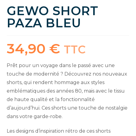
GEWO SHORT
PAZA BLEU
34,90
€
TTC
Prêt pour un voyage dans le passé avec une
touche de modernité ? Découvrez nos nouveaux
shorts, qui rendent hommage aux styles
emblématiques des années 80, mais avec le tissu
de haute qualité et la fonctionnalité
d’aujourd’hui. Ces shorts une touche de nostalgie
dans votre garde-robe.
Les designs d’inspiration rétro de ces shorts