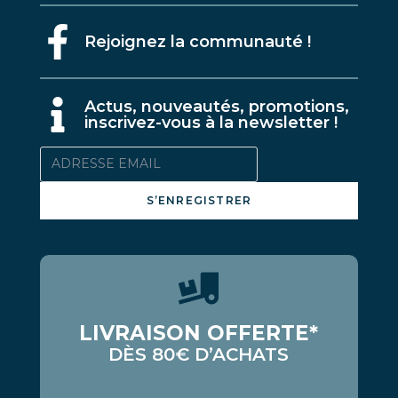
Rejoignez la communauté !
A
ctus, nouveautés, promotions,
inscrivez-vous à la newsletter !
S’ENREGISTRER
LIVRAISON OFFERTE*
DÈS 80€ D’ACHATS