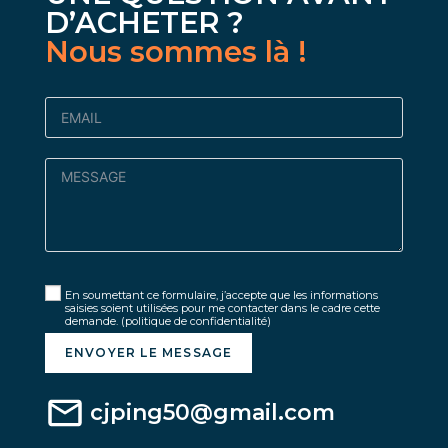
D’ACHETER ?
Nous sommes là !
En soumettant ce formulaire, j’accepte que les informations
saisies soient utilisées pour me contacter dans le cadre cette
demande.
(politique de confidentialité)
ENVOYER LE MESSAGE
cjping50@gmail.com