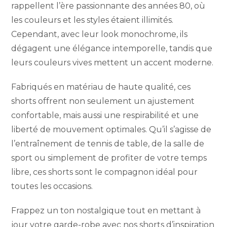
rappellent l’ère passionnante des années 80, où
les couleurs et les styles étaient illimités.
Cependant, avec leur look monochrome, ils
dégagent une élégance intemporelle, tandis que
leurs couleurs vives mettent un accent moderne.
Fabriqués en matériau de haute qualité, ces
shorts offrent non seulement un ajustement
confortable, mais aussi une respirabilité et une
liberté de mouvement optimales. Qu’il s’agisse de
l’entraînement de tennis de table, de la salle de
sport ou simplement de profiter de votre temps
libre, ces shorts sont le compagnon idéal pour
toutes les occasions.
Frappez un ton nostalgique tout en mettant à
jour votre garde-robe avec nos shorts d’inspiration