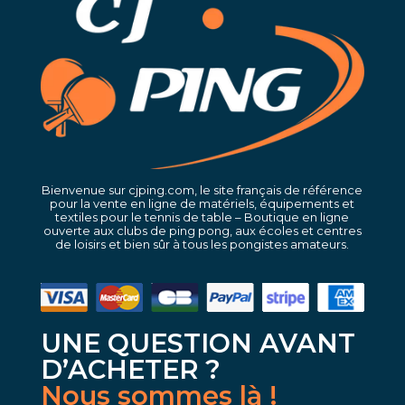
Bienvenue sur cjping.com, le site français de référence
pour la vente en ligne de matériels, équipements et
textiles pour le tennis de table – Boutique en ligne
ouverte aux clubs de ping pong, aux écoles et centres
de loisirs et bien sûr à tous les pongistes amateurs.
UNE QUESTION AVANT
D’ACHETER ?
Nous sommes là !