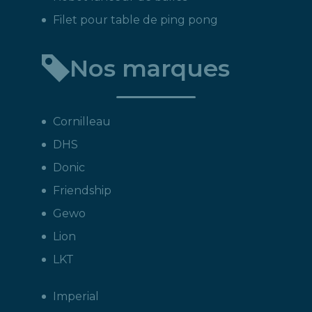
Filet pour table de ping pong
Nos marques
Cornilleau
DHS
Donic
Friendship
Gewo
Lion
LKT
Imperial