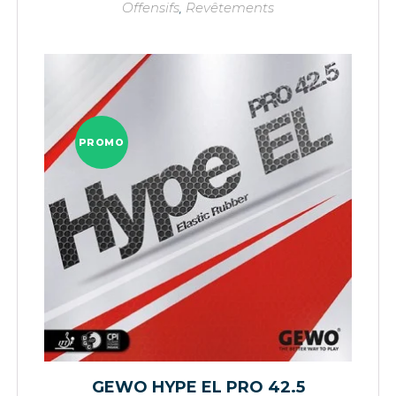
Offensifs
,
Revêtements
PROMO
GEWO HYPE EL PRO 42.5