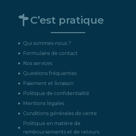
C’est pratique
Qui sommes-nous ?
Formulaire de contact
Nos services
Questions fréquentes
Paiement et livraison
Politique de confidentialité
Mentions légales
Conditions générales de vente
Politique en matière de
remboursements et de retours