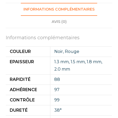
INFORMATIONS COMPLÉMENTAIRES
AVIS (0)
Informations complémentaires
COULEUR
Noir
,
Rouge
EPAISSEUR
1.3 mm
,
1.5 mm
,
1.8 mm
,
2.0 mm
RAPIDITÉ
88
ADHÉRENCE
97
CONTRÔLE
99
DURETÉ
38°