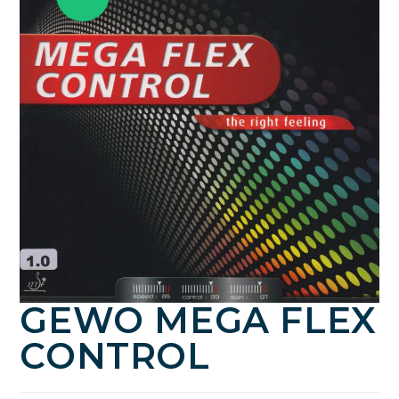
GEWO MEGA FLEX
CONTROL