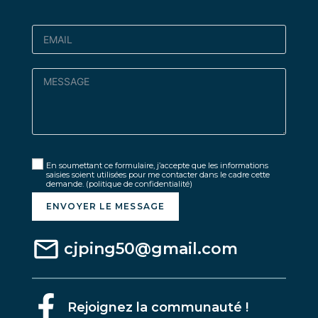
En soumettant ce formulaire, j’accepte que les informations
saisies soient utilisées pour me contacter dans le cadre cette
demande.
(politique de confidentialité)
ENVOYER LE MESSAGE
cjping50@gmail.com
Rejoignez la communauté !