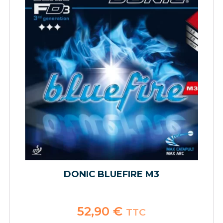
DONIC BLUEFIRE M3
52,90
€
TTC