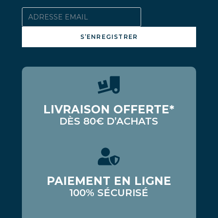
S’ENREGISTRER
LIVRAISON OFFERTE*
DÈS 80€ D’ACHATS
PAIEMENT EN LIGNE
100% SÉCURISÉ