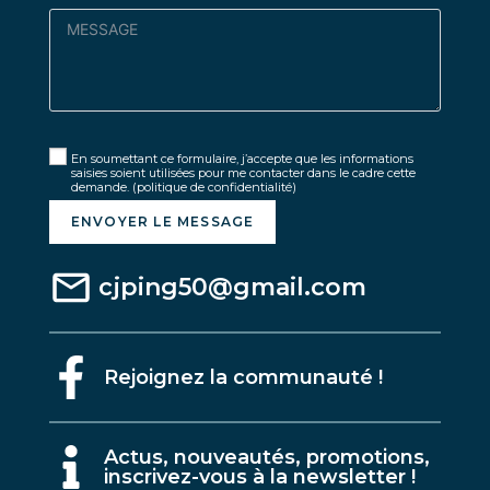
En soumettant ce formulaire, j’accepte que les informations
saisies soient utilisées pour me contacter dans le cadre cette
demande.
(politique de confidentialité)
ENVOYER LE MESSAGE
cjping50@gmail.com
Rejoignez la communauté !
A
ctus, nouveautés, promotions,
inscrivez-vous à la newsletter !