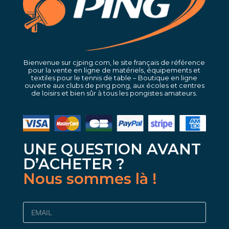
Bienvenue sur cjping.com, le site français de référence
pour la vente en ligne de matériels, équipements et
textiles pour le tennis de table – Boutique en ligne
ouverte aux clubs de ping pong, aux écoles et centres
de loisirs et bien sûr à tous les pongistes amateurs.
UNE QUESTION AVANT
D’ACHETER ?
Nous sommes là !