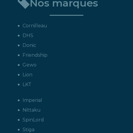
Nos marques
Cornilleau
DHS
Donic
Friendship
Gewo
Lion
LKT
Imperial
Nittaku
SpinLord
Stiga