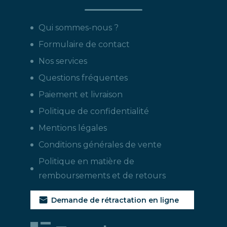
Qui sommes-nous ?
Formulaire de contact
Nos services
Questions fréquentes
Paiement et livraison
Politique de confidentialité
Mentions légales
Conditions générales de vente
Politique en matière de
remboursements et de retours
Demande de rétractation en ligne