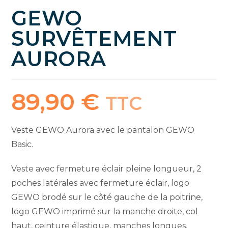
GEWO
SURVÊTEMENT
AURORA
89,90
€
TTC
Veste GEWO Aurora avec le pantalon GEWO
Basic.
Veste avec fermeture éclair pleine longueur, 2
poches latérales avec fermeture éclair, logo
GEWO brodé sur le côté gauche de la poitrine,
logo GEWO imprimé sur la manche droite, col
haut, ceinture élastique, manches longues.