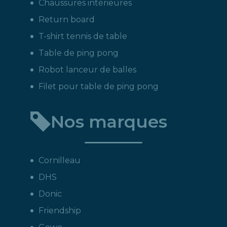
Chaussures intérieures
Return board
T-shirt tennis de table
Table de ping pong
Robot lanceur de balles
Filet pour table de ping pong
Nos marques
Cornilleau
DHS
Donic
Friendship