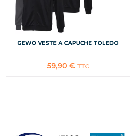
GEWO VESTE A CAPUCHE TOLEDO
59,90
€
TTC