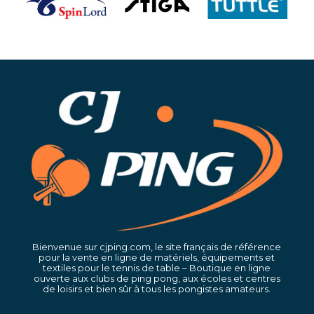
Bienvenue sur cjping.com, le site français de référence
pour la vente en ligne de matériels, équipements et
textiles pour le tennis de table – Boutique en ligne
ouverte aux clubs de ping pong, aux écoles et centres
de loisirs et bien sûr à tous les pongistes amateurs.