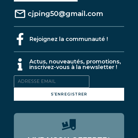
cjping50@gmail.com
Rejoignez la communauté !
A
ctus, nouveautés, promotions,
inscrivez-vous à la newsletter !
S’ENREGISTRER