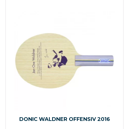
DONIC WALDNER OFFENSIV 2016