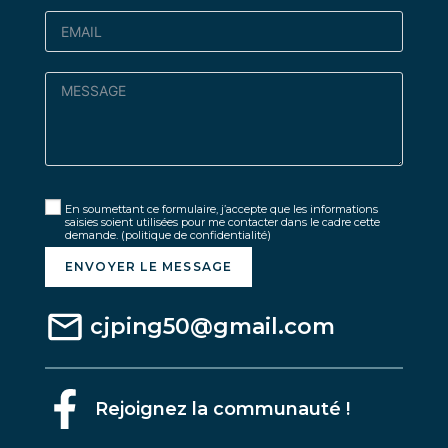
En soumettant ce formulaire, j’accepte que les informations
saisies soient utilisées pour me contacter dans le cadre cette
demande.
(politique de confidentialité)
ENVOYER LE MESSAGE
cjping50@gmail.com
Rejoignez la communauté !