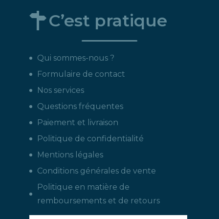
C’est pratique
Qui sommes-nous ?
Formulaire de contact
Nos services
Questions fréquentes
Paiement et livraison
Politique de confidentialité
Mentions légales
Conditions générales de vente
Politique en matière de
remboursements et de retours