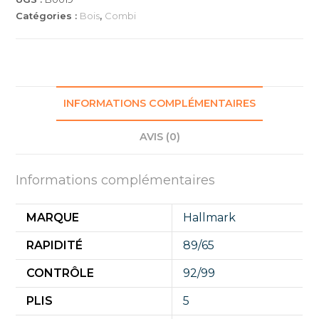
Catégories :
Bois
,
Combi
INFORMATIONS COMPLÉMENTAIRES
AVIS (0)
Informations complémentaires
MARQUE
Hallmark
RAPIDITÉ
89/65
CONTRÔLE
92/99
PLIS
5