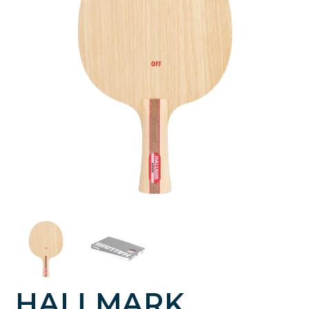
HALLMARK