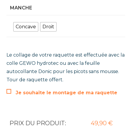
MANCHE
Concave
Droit
Le collage de votre raquette est effectuée avec la
colle GEWO hydrotec ou avec la feuille
autocollante Donic pour les picots sans mousse.
Tour de raquette offert.
Je souhaite le montage de ma raquette
PRIX DU PRODUIT:
49,90
€