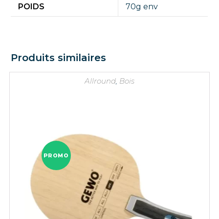
POIDS
70g env
Produits similaires
Allround
,
Bois
PROMO