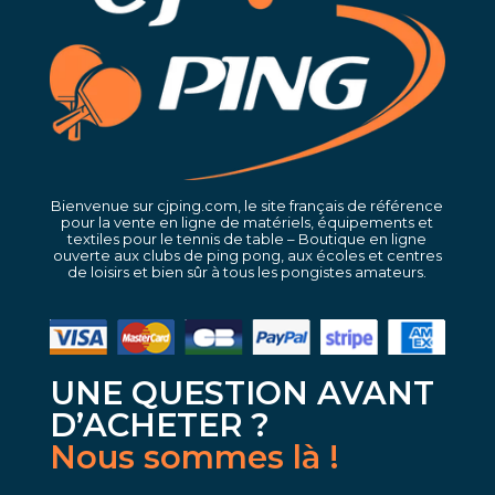
Bienvenue sur cjping.com, le site français de référence
pour la vente en ligne de matériels, équipements et
textiles pour le tennis de table – Boutique en ligne
ouverte aux clubs de ping pong, aux écoles et centres
de loisirs et bien sûr à tous les pongistes amateurs.
UNE QUESTION AVANT
D’ACHETER ?
Nous sommes là !