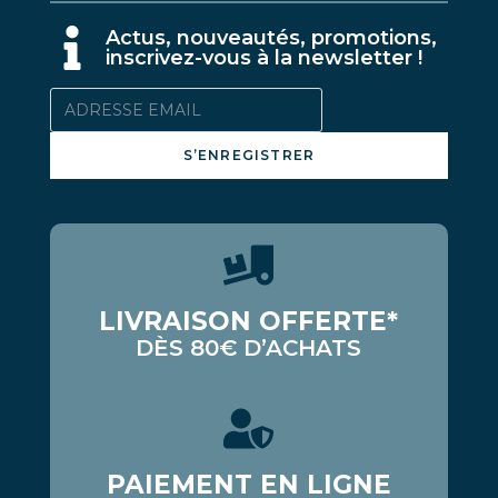
A
ctus, nouveautés, promotions,
inscrivez-vous à la newsletter !
S’ENREGISTRER
LIVRAISON OFFERTE*
DÈS 80€ D’ACHATS
PAIEMENT EN LIGNE