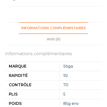
INFORMATIONS COMPLÉMENTAIRES
AVIS (0)
Informations complémentaires
MARQUE
Stiga
RAPIDITÉ
92
CONTRÔLE
70
PLIS
5
POIDS
85g env