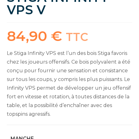
VPS V
84,90
€
TTC
Le Stiga Infinity VPS est l’un des bois Stiga favoris
chez les joueurs offensifs. Ce bois polyvalent a été
conçu pour fournir une sensation et consistance
sur tous les coups, y compris les plus puissants. Le
Infinity VPS permet de développer un jeu offensif
fort en vitesse et rotation, à toutes distances de la
table, et la possibilité d’enchaîner avec des
topspins agressifs.
MANCHE