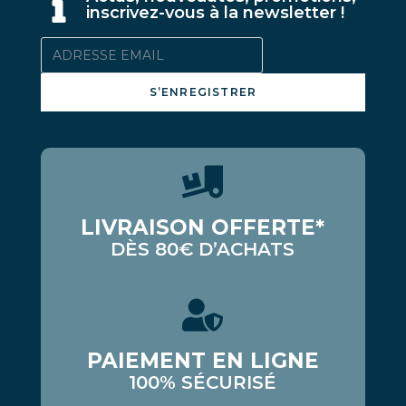
inscrivez-vous à la newsletter !
S’ENREGISTRER
LIVRAISON OFFERTE*
DÈS 80€ D’ACHATS
PAIEMENT EN LIGNE
100% SÉCURISÉ