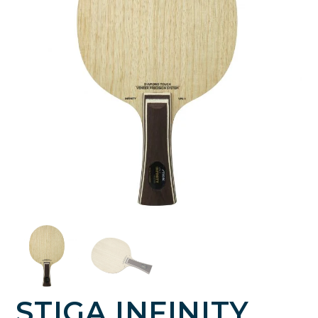
STIGA INFINITY