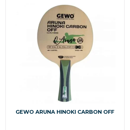
GEWO ARUNA HINOKI CARBON OFF