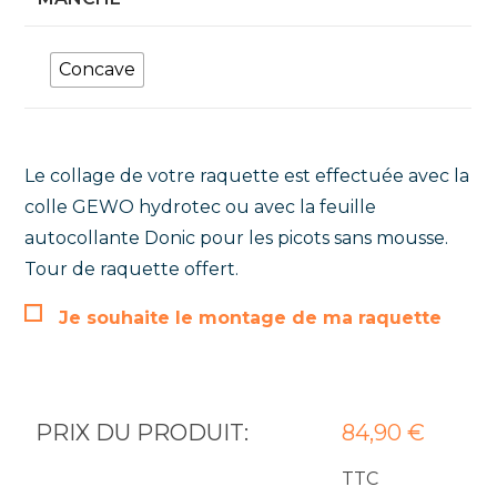
Concave
Le collage de votre raquette est effectuée avec la
colle GEWO hydrotec ou avec la feuille
autocollante Donic pour les picots sans mousse.
Tour de raquette offert.
Je souhaite le montage de ma raquette
PRIX DU PRODUIT:
84,90
€
TTC