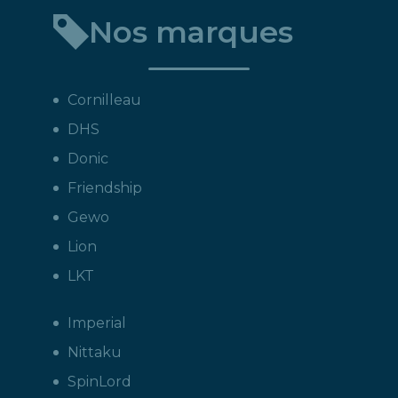
Nos marques
Cornilleau
DHS
Donic
Friendship
Gewo
Lion
LKT
Imperial
Nittaku
SpinLord