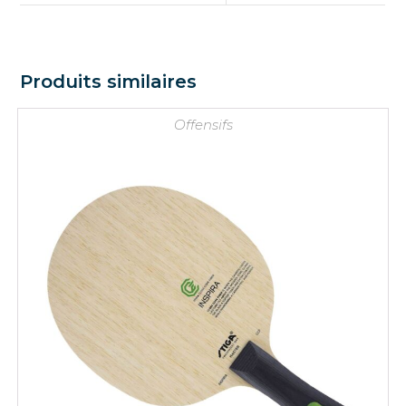
Produits similaires
Offensifs