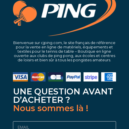
Bienvenue sur cjping.com, le site français de référence
pour la vente en ligne de matériels, équipements et
textiles pour le tennis de table – Boutique en ligne
ouverte aux clubs de ping pong, aux écoles et centres
de loisirs et bien sûr à tous les pongistes amateurs.
UNE QUESTION AVANT
D’ACHETER ?
Nous sommes là !