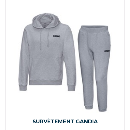
SURVÊTEMENT GANDIA