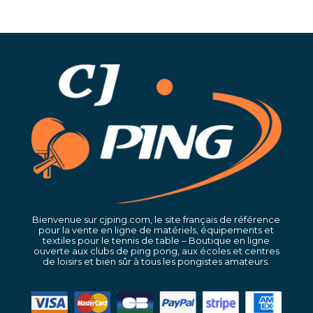
Bienvenue sur cjping.com, le site français de référence
pour la vente en ligne de matériels, équipements et
textiles pour le tennis de table – Boutique en ligne
ouverte aux clubs de ping pong, aux écoles et centres
de loisirs et bien sûr à tous les pongistes amateurs.