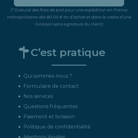
(* Gratuité des frais de port pour une expédition en France
métropolitaine dès 80.00 € ttc d’achat et dans le cadre d’une
livraison sans signature du client)
C’est pratique
Qui sommes-nous ?
Formulaire de contact
Nos services
Questions fréquentes
Paiement et livraison
Politique de confidentialité
Mentions légales