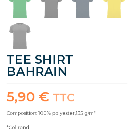
TEE SHIRT
BAHRAIN
5,90
€
TTC
Composition: 100% polyester,135 g/m².
*Col rond