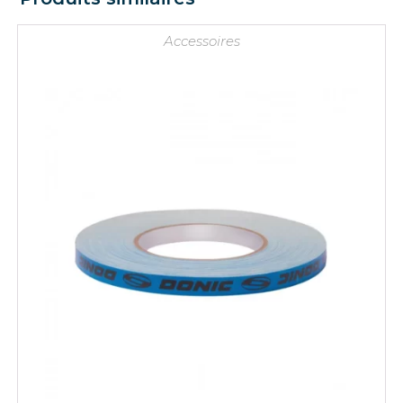
Accessoires