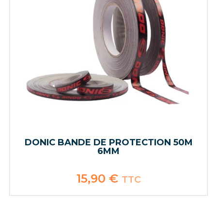
DONIC BANDE DE PROTECTION 50M
6MM
15,90
€
TTC