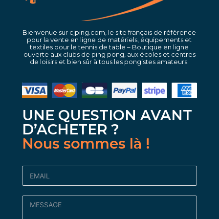
Bienvenue sur cjping.com, le site français de référence
pour la vente en ligne de matériels, équipements et
textiles pour le tennis de table – Boutique en ligne
ouverte aux clubs de ping pong, aux écoles et centres
de loisirs et bien sûr à tous les pongistes amateurs.
UNE QUESTION AVANT
D’ACHETER ?
Nous sommes là !