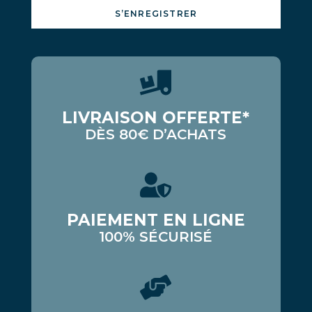
S’ENREGISTRER
LIVRAISON OFFERTE*
DÈS 80€ D’ACHATS
PAIEMENT EN LIGNE
100% SÉCURISÉ