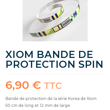
XIOM BANDE DE
PROTECTION SPIN
6,90
€
TTC
Bande de protection de la série Korea de Xiom
50 cm de long et 12 mm de large