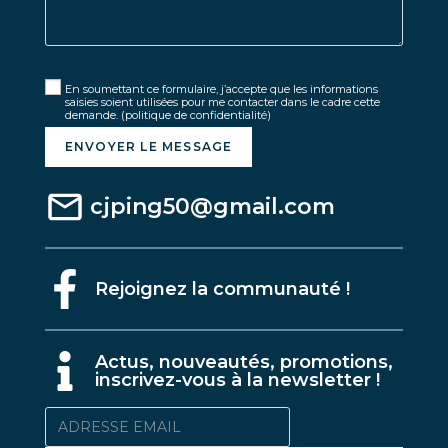
En soumettant ce formulaire, j’accepte que les informations
saisies soient utilisées pour me contacter dans le cadre cette
demande.
(politique de confidentialité)
ENVOYER LE MESSAGE
cjping50@gmail.com
Rejoignez la communauté !
A
ctus, nouveautés, promotions,
inscrivez-vous à la newsletter !