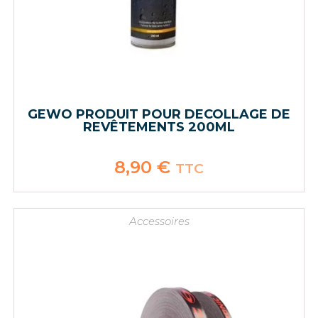
GEWO PRODUIT POUR DECOLLAGE DE
REVÊTEMENTS 200ML
8,90
€
TTC
Accessoires