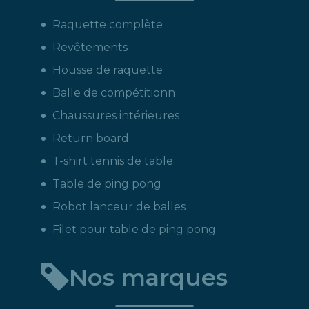
Raquette complète
Revêtements
Housse de raquette
Balle de compétitionn
Chaussures intérieures
Return board
T-shirt tennis de table
Table de ping pong
Robot lanceur de balles
Filet pour table de ping pong
Nos marques