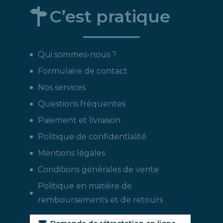
C’est pratique
Qui sommes-nous ?
Formulaire de contact
Nos services
Questions fréquentes
Paiement et livraison
Politique de confidentialité
Mentions légales
Conditions générales de vente
Politique en matière de
remboursements et de retours