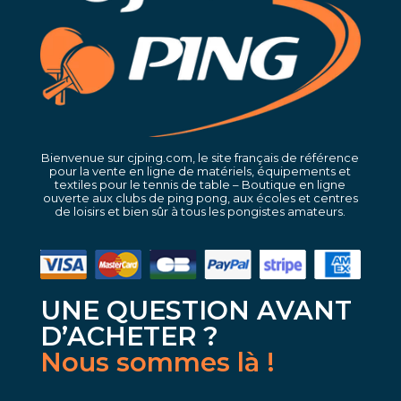
Bienvenue sur cjping.com, le site français de référence
pour la vente en ligne de matériels, équipements et
textiles pour le tennis de table – Boutique en ligne
ouverte aux clubs de ping pong, aux écoles et centres
de loisirs et bien sûr à tous les pongistes amateurs.
UNE QUESTION AVANT
D’ACHETER ?
Nous sommes là !