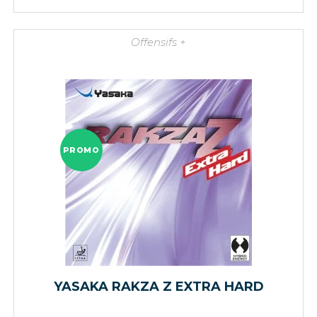
Offensifs +
PROMO
YASAKA RAKZA Z EXTRA HARD