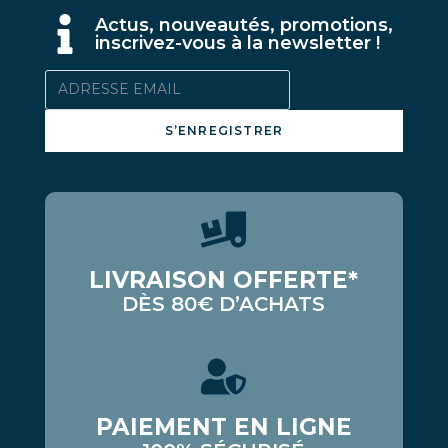
A
ctus, nouveautés, promotions,
inscrivez-vous à la newsletter !
S’ENREGISTRER
LIVRAISON OFFERTE*
DÈS 80€ D’ACHATS
PAIEMENT EN LIGNE