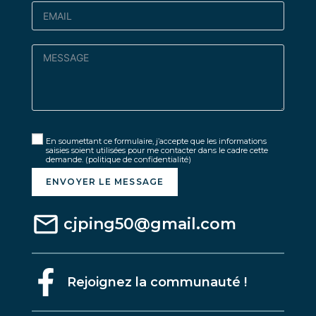
En soumettant ce formulaire, j’accepte que les informations
saisies soient utilisées pour me contacter dans le cadre cette
demande.
(politique de confidentialité)
ENVOYER LE MESSAGE
cjping50@gmail.com
Rejoignez la communauté !