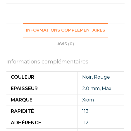
INFORMATIONS COMPLÉMENTAIRES
AVIS (0)
Informations complémentaires
COULEUR
Noir
,
Rouge
EPAISSEUR
2.0 mm
,
Max
MARQUE
Xiom
RAPIDITÉ
113
ADHÉRENCE
112