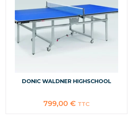
DONIC WALDNER HIGHSCHOOL
799,00
€
TTC