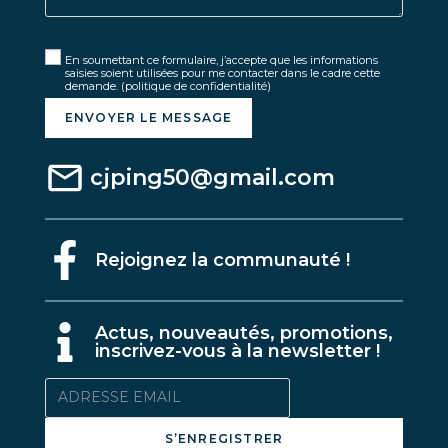
En soumettant ce formulaire, j’accepte que les informations
saisies soient utilisées pour me contacter dans le cadre cette
demande.
(politique de confidentialité)
ENVOYER LE MESSAGE
cjping50@gmail.com
Rejoignez la communauté !
A
ctus, nouveautés, promotions,
inscrivez-vous à la newsletter !
S’ENREGISTRER