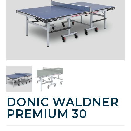
DONIC WALDNER
PREMIUM 30