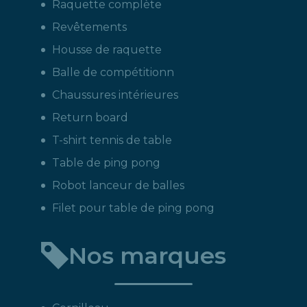
Raquette complète
Revêtements
Housse de raquette
Balle de compétitionn
Chaussures intérieures
Return board
T-shirt tennis de table
Table de ping pong
Robot lanceur de balles
Filet pour table de ping pong
Nos marques