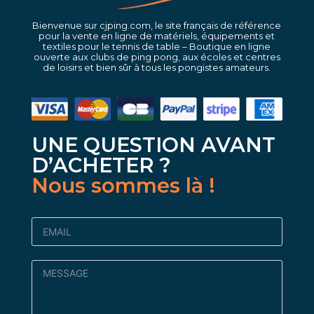
Bienvenue sur cjping.com, le site français de référence
pour la vente en ligne de matériels, équipements et
textiles pour le tennis de table – Boutique en ligne
ouverte aux clubs de ping pong, aux écoles et centres
de loisirs et bien sûr à tous les pongistes amateurs.
UNE QUESTION AVANT
D’ACHETER ?
Nous sommes là !