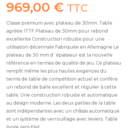
969,00
€
TTC
Classe premium avec plateau de 30mm. Table
agréée ITTF Plateau de 30mm pour rebond
excellente Construction robuste pour une
utilisation décennale Fabriquée en Allemagne Le
plateau de 30 mm d´épaisseur est la nouvelle
référence en termes de qualité de jeu. Ce plateau
remplit même les plus hautes exigences du
tennis de table de compétition actuel et confère
un rebond de balle excellent et régulier à cette
table. Une construction robuste et automatique
au design moderne. Les deux parties de la table
sont indépendantes avec un châssis automatique
et un système de verrouillage avec leviers. Table
livrée sans filet