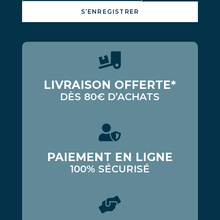
S’ENREGISTRER
LIVRAISON OFFERTE*
DÈS 80€ D’ACHATS
PAIEMENT EN LIGNE
100% SÉCURISÉ