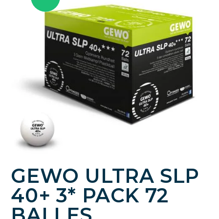
GEWO ULTRA SLP
40+ 3* PACK 72
BALLES