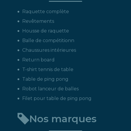
Raquette complète
Revêtements
Housse de raquette
Balle de compétitionn
Chaussures intérieures
Return board
T-shirt tennis de table
Table de ping pong
Robot lanceur de balles
Filet pour table de ping pong
Nos marques