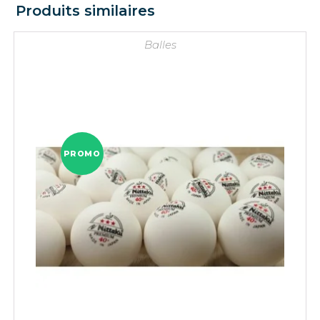
Produits similaires
Balles
PROMO