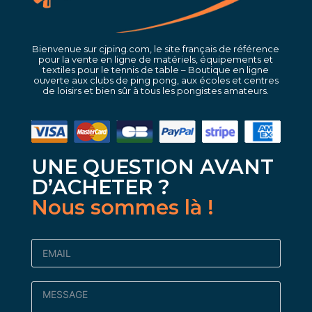
Bienvenue sur cjping.com, le site français de référence
pour la vente en ligne de matériels, équipements et
textiles pour le tennis de table – Boutique en ligne
ouverte aux clubs de ping pong, aux écoles et centres
de loisirs et bien sûr à tous les pongistes amateurs.
UNE QUESTION AVANT
D’ACHETER ?
Nous sommes là !