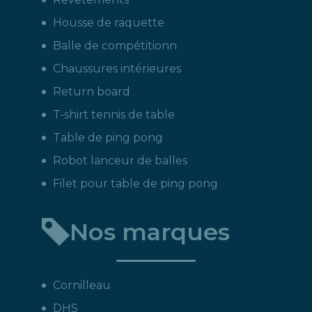
Housse de raquette
Balle de compétitionn
Chaussures intérieures
Return board
T-shirt tennis de table
Table de ping pong
Robot lanceur de balles
Filet pour table de ping pong
Nos marques
Cornilleau
DHS