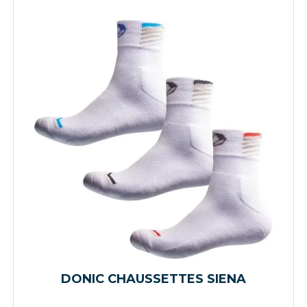
DONIC CHAUSSETTES SIENA