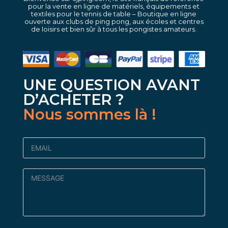
pour la vente en ligne de matériels, équipements et
textiles pour le tennis de table – Boutique en ligne
ouverte aux clubs de ping pong, aux écoles et centres
de loisirs et bien sûr à tous les pongistes amateurs.
UNE QUESTION AVANT
D’ACHETER ?
Nous sommes là !