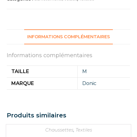
INFORMATIONS COMPLÉMENTAIRES
Informations complémentaires
TAILLE
M
MARQUE
Donic
Produits similaires
Chaussettes
,
Textiles