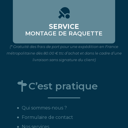
SERVICE
MONTAGE DE RAQUETTE
(* Gratuité des frais de port pour une expédition en France
métropolitaine dès 80.00 € ttc d’achat et dans le cadre d’une
livraison sans signature du client)
C’est pratique
Qui sommes-nous ?
Formulaire de contact
Nos services