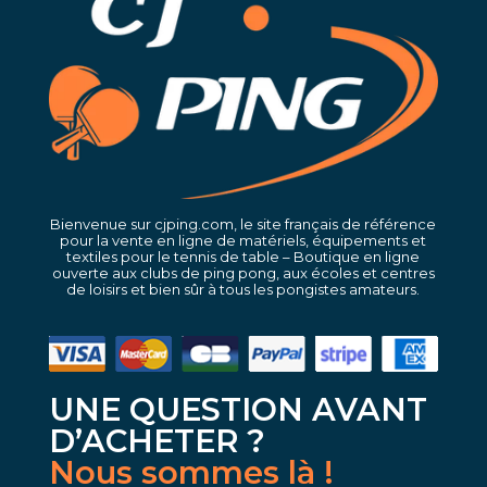
Bienvenue sur cjping.com, le site français de référence
pour la vente en ligne de matériels, équipements et
textiles pour le tennis de table – Boutique en ligne
ouverte aux clubs de ping pong, aux écoles et centres
de loisirs et bien sûr à tous les pongistes amateurs.
UNE QUESTION AVANT
D’ACHETER ?
Nous sommes là !