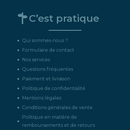
C’est pratique
Qui sommes-nous ?
Formulaire de contact
Nos services
Questions fréquentes
Paiement et livraison
Politique de confidentialité
Mentions légales
Conditions générales de vente
Politique en matière de
remboursements et de retours