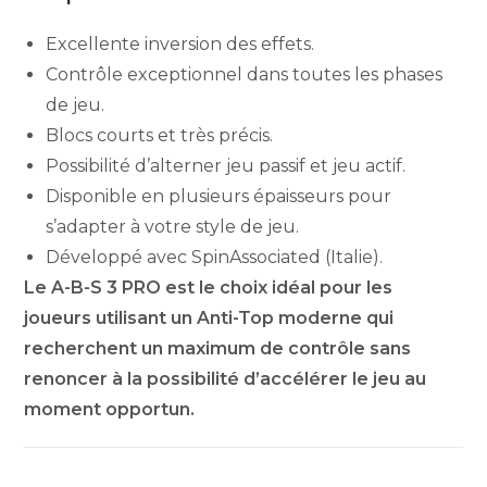
Excellente inversion des effets.
Contrôle exceptionnel dans toutes les phases
de jeu.
Blocs courts et très précis.
Possibilité d’alterner jeu passif et jeu actif.
Disponible en plusieurs épaisseurs pour
s’adapter à votre style de jeu.
Développé avec SpinAssociated (Italie).
Le A-B-S 3 PRO est le choix idéal pour les
joueurs utilisant un Anti-Top moderne qui
recherchent un maximum de contrôle sans
renoncer à la possibilité d’accélérer le jeu au
moment opportun.