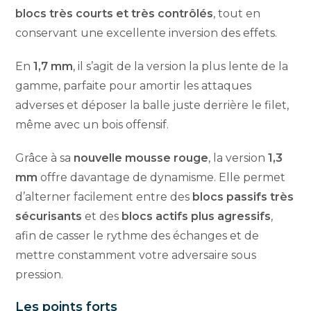
blocs très courts et très contrôlés
, tout en
conservant une excellente inversion des effets.
En
1,7 mm
, il s’agit de la version la plus lente de la
gamme, parfaite pour amortir les attaques
adverses et déposer la balle juste derrière le filet,
même avec un bois offensif.
Grâce à sa
nouvelle mousse rouge
, la version
1,3
mm
offre davantage de dynamisme. Elle permet
d’alterner facilement entre des
blocs passifs très
sécurisants
et des
blocs actifs plus agressifs
,
afin de casser le rythme des échanges et de
mettre constamment votre adversaire sous
pression.
Les points forts