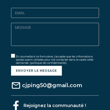
En soumettant ce formulaire, j’accepte que les informations
saisies soient utilisées pour me contacter dans le cadre cette
demande.
(politique de confidentialité)
ENVOYER LE MESSAGE
cjping50@gmail.com
Rejoignez la communauté !