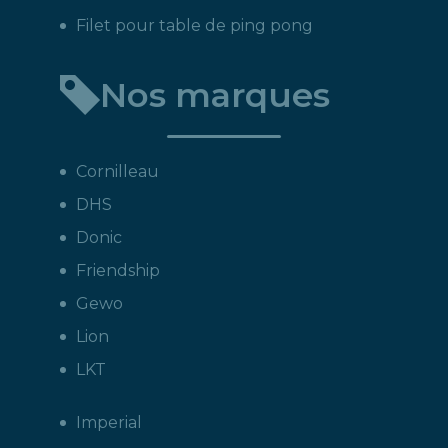
Filet pour table de ping pong
Nos marques
Cornilleau
DHS
Donic
Friendship
Gewo
Lion
LKT
Imperial