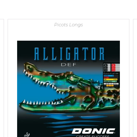
Picots Longs