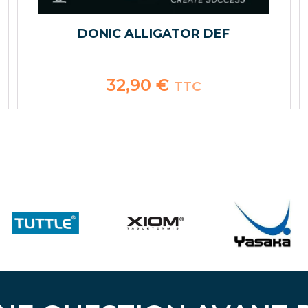
DONIC ALLIGATOR DEF
32,90
€
TTC