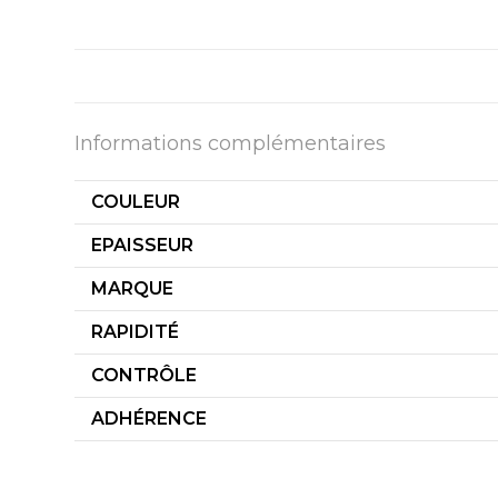
Informations complémentaires
COULEUR
EPAISSEUR
MARQUE
RAPIDITÉ
CONTRÔLE
ADHÉRENCE