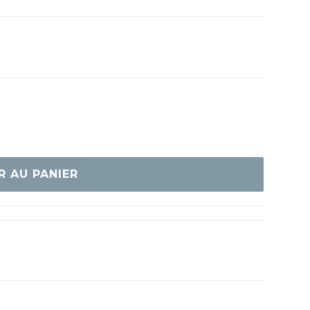
R AU PANIER