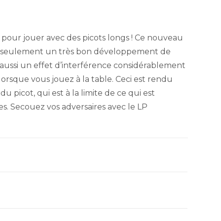
pour jouer avec des picots longs ! Ce nouveau
n seulement un très bon développement de
s aussi un effet d’interférence considérablement
lorsque vous jouez à la table. Ceci est rendu
 picot, qui est à la limite de ce qui est
es. Secouez vos adversaires avec le LP