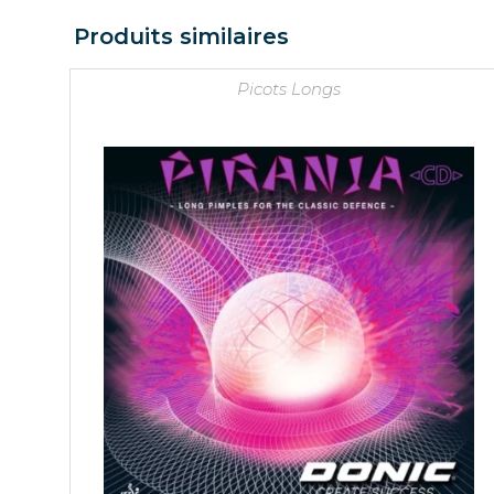
Produits similaires
Picots Longs