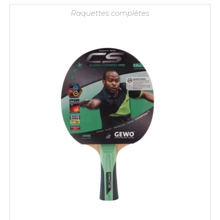
Raquettes complètes