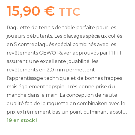
15,90
€
TTC
Raquette de tennis de table parfaite pour les
joueurs débutants. Les placages spéciaux collés
en 5 contreplaqués spécial combinés avec les
revêtements GEWO Raver approuvés par l’ITTF
assurent une excellente jouabilité. les
revêtements en 2,0 mm permettent
l’apprentissage technique et de bonnes frappes
mais également topspin. Très bonne prise du
manche dans la main. La conception de haute
qualité fait de la raquette en combinaison avec le
prix extrêmement bas un point culminant absolu.
19 en stock !