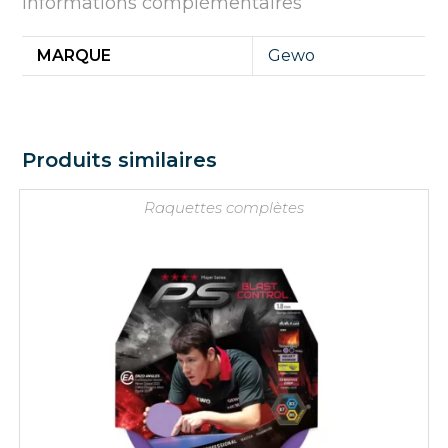
Informations complémentaires
MARQUE
Gewo
Produits similaires
Raquettes complètes