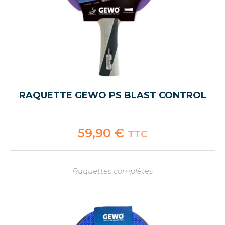
RAQUETTE GEWO PS BLAST CONTROL
59,90
€
TTC
Raquettes complètes