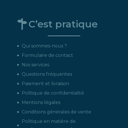
C’est pratique
Qui sommes-nous ?
Formulaire de contact
Nos services
Questions fréquentes
Paiement et livraison
Politique de confidentialité
Mentions légales
Conditions générales de vente
Politique en matière de