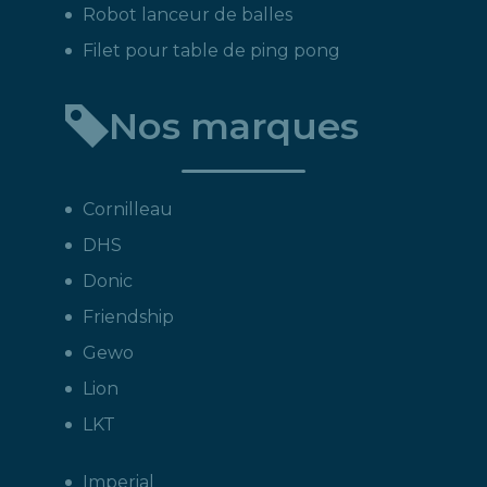
Robot lanceur de balles
Filet pour table de ping pong
Nos marques
Cornilleau
DHS
Donic
Friendship
Gewo
Lion
LKT
Imperial