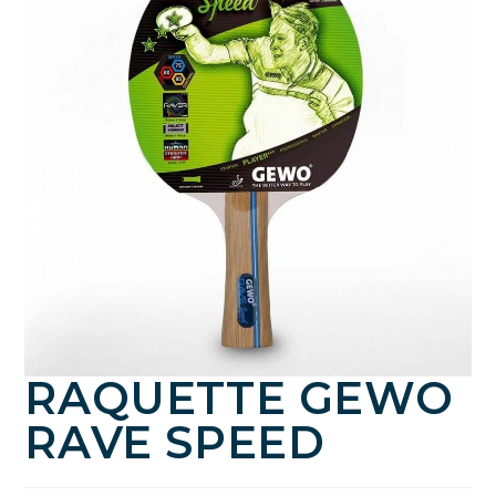
RAQUETTE GEWO
RAVE SPEED