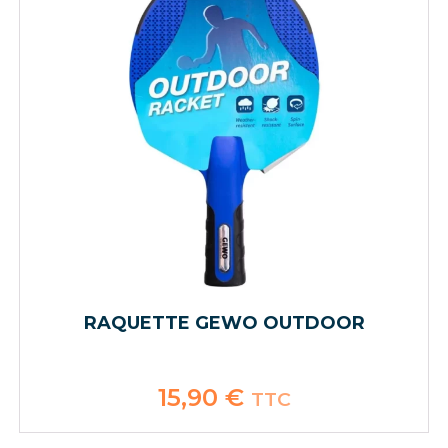
RAQUETTE GEWO OUTDOOR
15,90
€
TTC