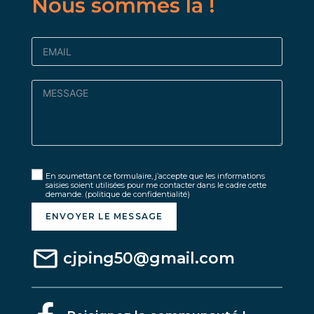
Nous sommes là !
En soumettant ce formulaire, j’accepte que les informations
saisies soient utilisées pour me contacter dans le cadre cette
demande.
(politique de confidentialité)
ENVOYER LE MESSAGE
cjping50@gmail.com