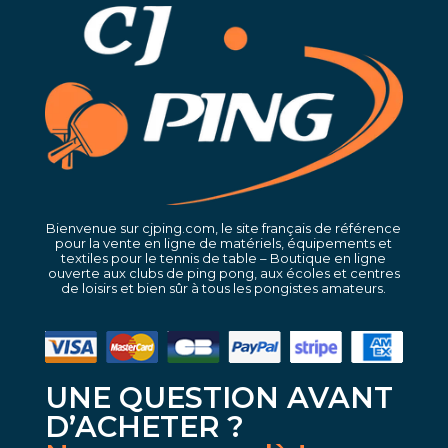
Bienvenue sur cjping.com, le site français de référence
pour la vente en ligne de matériels, équipements et
textiles pour le tennis de table – Boutique en ligne
ouverte aux clubs de ping pong, aux écoles et centres
de loisirs et bien sûr à tous les pongistes amateurs.
UNE QUESTION AVANT
D’ACHETER ?