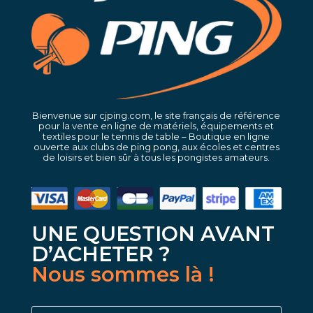
Bienvenue sur cjping.com, le site français de référence
pour la vente en ligne de matériels, équipements et
textiles pour le tennis de table – Boutique en ligne
ouverte aux clubs de ping pong, aux écoles et centres
de loisirs et bien sûr à tous les pongistes amateurs.
UNE QUESTION AVANT
D’ACHETER ?
Nous sommes là !