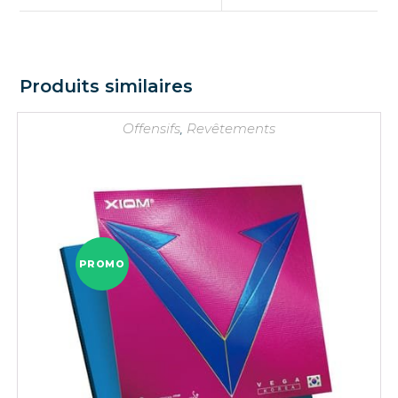
Produits similaires
Offensifs
,
Revêtements
PROMO