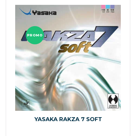
PROMO
YASAKA RAKZA 7 SOFT