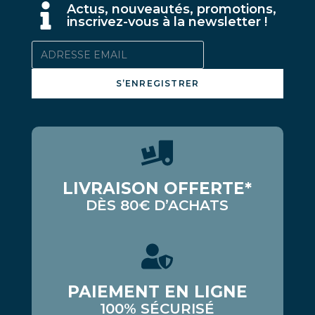
A
ctus, nouveautés, promotions,
inscrivez-vous à la newsletter !
S’ENREGISTRER
LIVRAISON OFFERTE*
DÈS 80€ D’ACHATS
PAIEMENT EN LIGNE
100% SÉCURISÉ