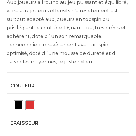
Aux joueurs allround au jeu puissant et équilibré,
voire aux joueurs offensifs. Ce revêtement est
surtout adapté aux joueurs en topspin qui
privilégient le contrôle. Dynamique, très précis et
adhérent, doté d´un son remarquable.
Technologie: un revêtement avec un spin
optimisé, doté d´une mousse de dureté et d
´alvéoles moyennes, le juste milieu.
COULEUR
EPAISSEUR