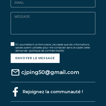
En soumettant ce formulaire, j’accepte que les informations
saisies soient utilisées pour me contacter dans le cadre cette
demande.
(politique de confidentialité)
ENVOYER LE MESSAGE
cjping50@gmail.com
Rejoignez la communauté !