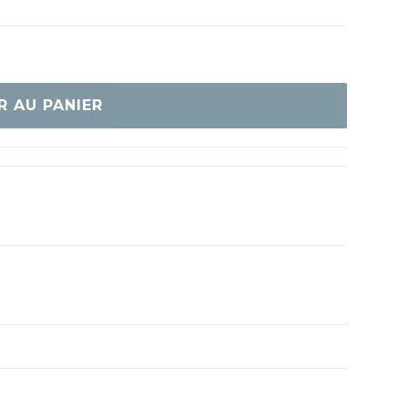
R AU PANIER