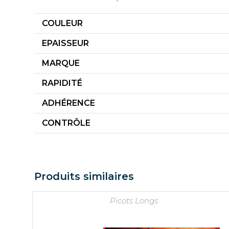
COULEUR
EPAISSEUR
MARQUE
RAPIDITÉ
ADHÉRENCE
CONTRÔLE
Produits similaires
Picots Longs