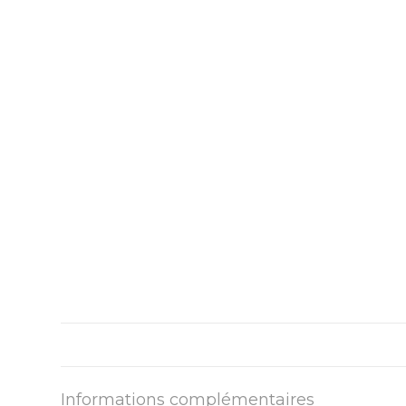
Informations complémentaires